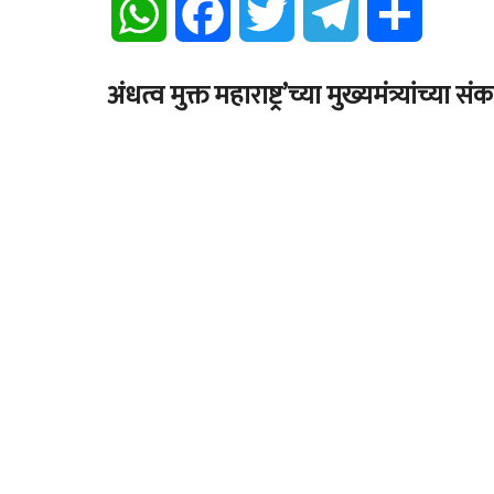
WhatsApp
Facebook
Twitter
Telegram
Share
अंधत्व मुक्त महाराष्ट्र’च्या मुख्यमंत्र्यांच्या 