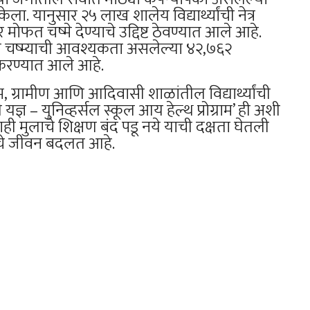
 यानुसार २५ लाख शालेय विद्यार्थ्यांची नेत्र
मोफत चष्मे देण्याचे उद्दिष्ट ठेवण्यात आले आहे.
ि चष्म्याची आवश्यकता असलेल्या ४२,७६२
ाटप करण्यात आले आहे.
म, ग्रामीण आणि आदिवासी शाळांतील विद्यार्थ्यांची
यज्ञ – युनिव्हर्सल स्कूल आय हेल्थ प्रोग्राम’ ही अशी
ाही मुलाचे शिक्षण बंद पडू नये याची दक्षता घेतली
ांचे जीवन बदलत आहे.