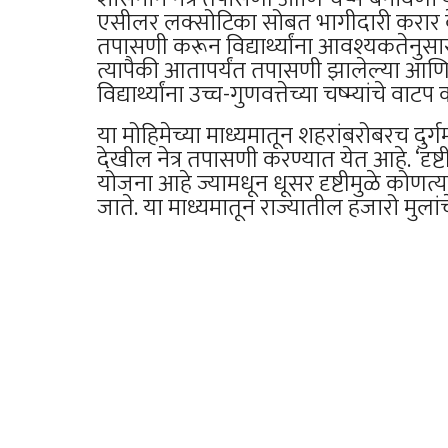
एसीलर लक्सोटिका सोबत भागीदारी करार केला.
तपासणी करून विद्यार्थ्यांना आवश्यकतेनुसार 
त्यापैकी आतापर्यंत तपासणी झालेल्या आण
विद्यार्थ्यांना उच्च-गुणवत्तेच्या चष्म्यांचे व
या मोहिमेच्या माध्यमातून शहरांबरोबरच दुर्ग
देखील नेत्र तपासणी करण्यात येत आहे. ‘दृष्टी 
योजना आहे ज्यामधून धूसर दृष्टीमुळे कोणत्य
जाते. या माध्यमातून राज्यातील हजारो मुल