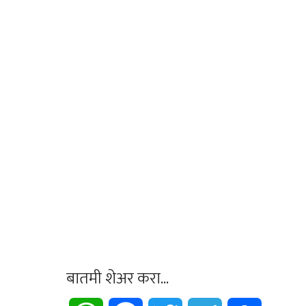
बातमी शेअर करा...