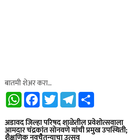
बातमी शेअर करा...
WhatsApp
Facebook
Twitter
Telegram
Share
अडावद जिल्हा परिषद शाळेतील प्रवेशोत्सवाला
आमदार चंद्रकांत सोनवणे यांची प्रमुख उपस्थिती;
शैक्षणिक नवचैतन्याचा उत्सव