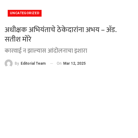
UNCATEGORIZED
अधीक्षक अभियंताचे ठेकेदारांना अभय – ॲड.
सतीश मोरे
कारवाई न झाल्यास आंदोलनाचा इशारा
On
Mar 12, 2025
By
Editorial Team