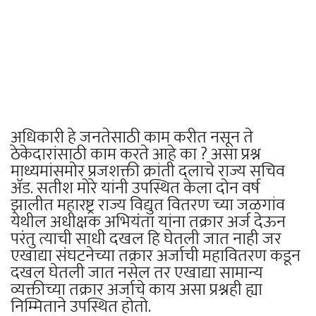
अधिकारी हे जनतेसाठी काम करीत नसून ते
ठेकेदारांसाठी काम करते आहे का ? असा प्रश्न
माध्यमांसमोर प्रजशक्ती क्रांती दलाचे राज्य सचिव
ॲड. सतीश मोरे यांनी उपस्थित केला दोन वर्ष
झालीत महारष्ट्र राज्य विद्युत वितरण च्या जळगांव
येथील अधीक्षक अभियंता यांना तक्रार अर्ज देऊन
परंतु त्याची साधी दखल हि घेतली जात नाही जर
एखाद्या संघटनेच्या तक्रार अर्जाची महावितरण कडून
दखल घेतली जात नसेल तर एखाद्या सामान्य
व्यक्तीच्या तक्रार अर्जाचे काय असा प्रश्नही ह्या
निम्मिताने उपस्थित होतो.