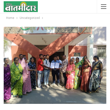
Home
Uncategorized