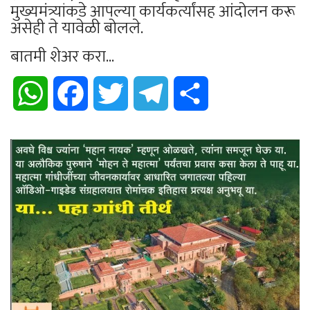
मुख्यमंत्र्यांकडे आपल्या कार्यकर्त्यांसह आंदोलन करू
असेही ते यावेळी बोलले.
बातमी शेअर करा...
WhatsApp
Facebook
Twitter
Telegram
Share