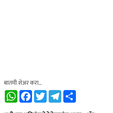
बातमी शेअर करा...
WhatsApp
Facebook
Twitter
Telegram
Share