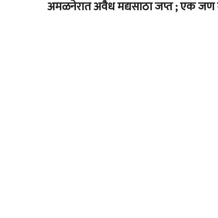
अमळनेरात अवैध मद्यसाठा जप्त ; एक जण 