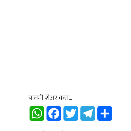
बातमी शेअर करा...
WhatsApp
Facebook
Twitter
Telegram
Share