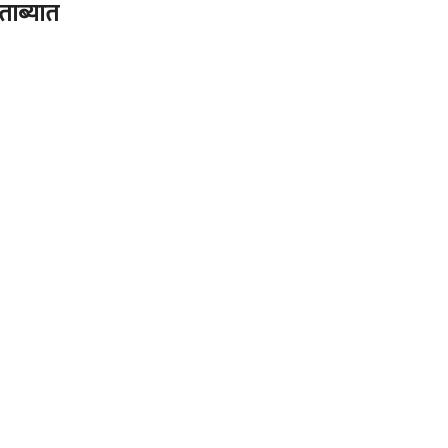
ताब्यात