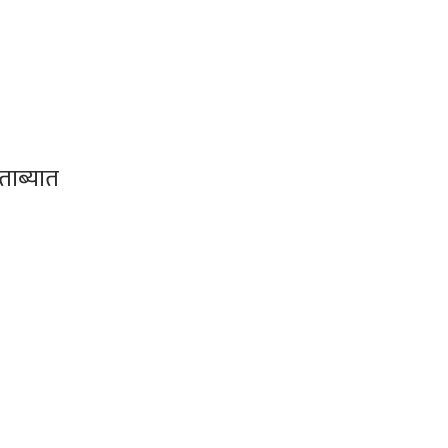
ताब्यात