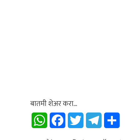
बातमी शेअर करा...
WhatsApp
Facebook
Twitter
Telegram
Share