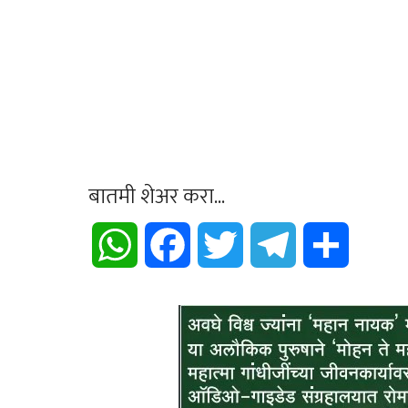
बातमी शेअर करा...
WhatsApp
Facebook
Twitter
Telegram
Share