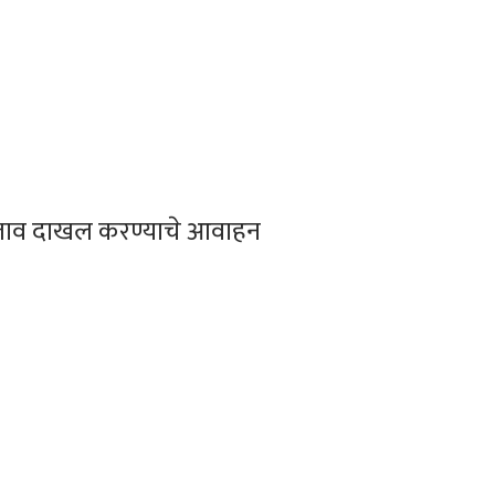
रस्ताव दाखल करण्याचे आवाहन