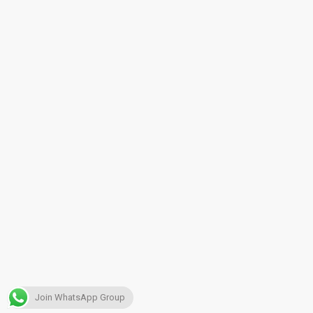
Join WhatsApp Group