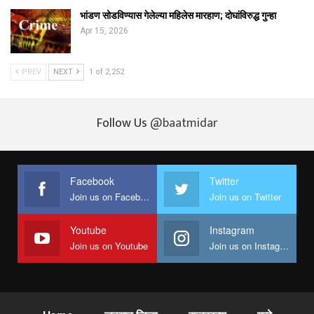
भांडण सोडविण्यास गेलेल्या महिलेस मारहाण; दोघांविरुद्ध गुन्हा
Apr 15, 2026
PREV
NEXT
1 of 2,252
Follow Us
@baatmidar
Facebook
Twitter
Join us on Facebook
Join us on Twitter
Youtube
Instagram
Join us on Youtube
Join us on Instagram