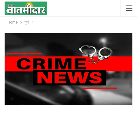
Home
गुन्हे