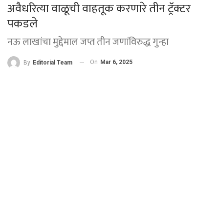
अवैधरित्या वाळूची वाहतूक करणारे तीन ट्रॅक्टर
पकडले
नऊ लाखांचा मुद्देमाल जप्त तीन जणांविरुद्ध गुन्हा
On
Mar 6, 2025
By
Editorial Team