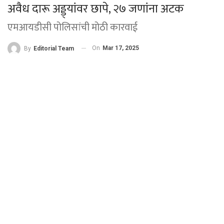
अवैध दारू अड्ड्यांवर छापे, २७ जणांना अटक
एमआयडीसी पोलिसांची मोठी कारवाई
On
Mar 17, 2025
By
Editorial Team