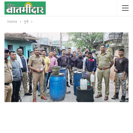
Home
गुन्हे