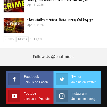
Apr 15, 2026
भांडण सोडविण्यास गेलेल्या महिलेस मारहाण; दोघांविरुद्ध गुन्हा
Apr 15, 2026
PREV
NEXT
1 of 2,252
Follow Us
@baatmidar
Facebook
Twitter
Join us on Facebook
Join us on Twitter
Youtube
Instagram
Join us on Youtube
Join us on Instagram