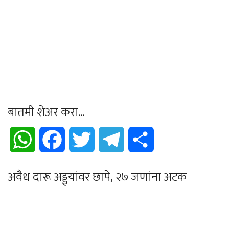
बातमी शेअर करा...
WhatsApp
Facebook
Twitter
Telegram
Share
अवैध दारू अड्ड्यांवर छापे, २७ जणांना अटक