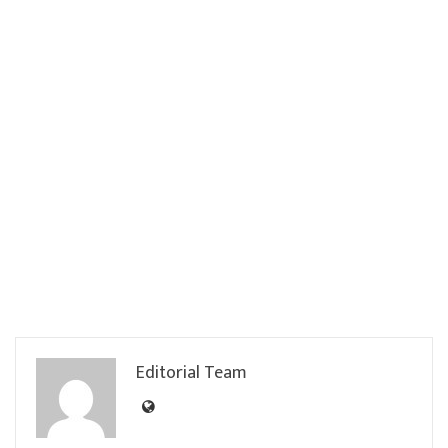
Editorial Team