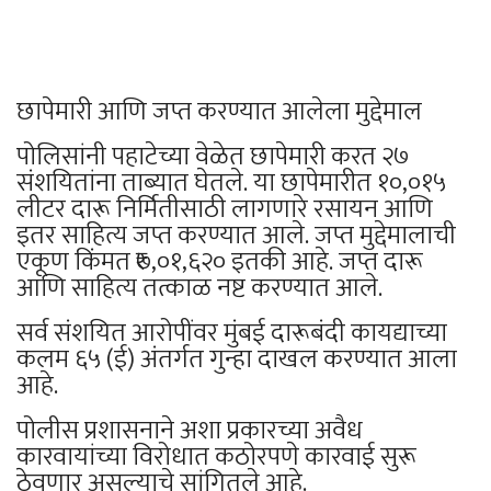
छापेमारी आणि जप्त करण्यात आलेला मुद्देमाल
पोलिसांनी पहाटेच्या वेळेत छापेमारी करत २७
संशयितांना ताब्यात घेतले. या छापेमारीत १०,०१५
लीटर दारू निर्मितीसाठी लागणारे रसायन आणि
इतर साहित्य जप्त करण्यात आले. जप्त मुद्देमालाची
एकूण किंमत ₹७,०१,६२० इतकी आहे. जप्त दारू
आणि साहित्य तत्काळ नष्ट करण्यात आले.
सर्व संशयित आरोपींवर मुंबई दारूबंदी कायद्याच्या
कलम ६५ (ई) अंतर्गत गुन्हा दाखल करण्यात आला
आहे.
पोलीस प्रशासनाने अशा प्रकारच्या अवैध
कारवायांच्या विरोधात कठोरपणे कारवाई सुरू
ठेवणार असल्याचे सांगितले आहे.