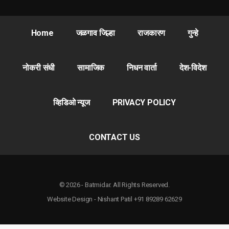
Home
जळगाव जिल्हा
राजकारण
गुन्हे
नोकरी संधी
सामाजिक
निधन वार्ता
देश-विदेश
व्हिडिओ न्यूज
PRIVACY POLICY
CONTACT US
© 2026 - Batmidar. All Rights Reserved.
Website Design - Nishant Patil +91 89289 62629