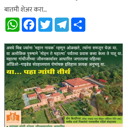
बातमी शेअर करा...
WhatsApp
Facebook
Twitter
Telegram
Share