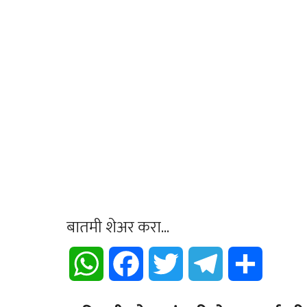
बातमी शेअर करा...
WhatsApp
Facebook
Twitter
Telegram
Share