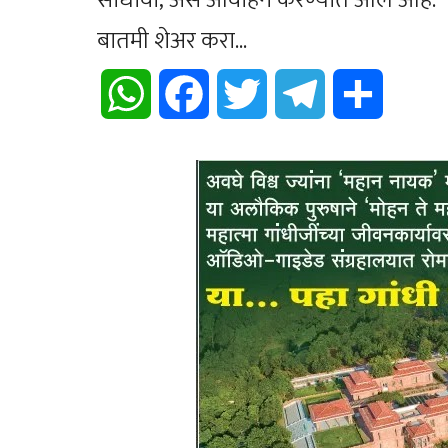
बातमी शेअर करा...
WhatsApp
Facebook
Twitter
Telegram
Share