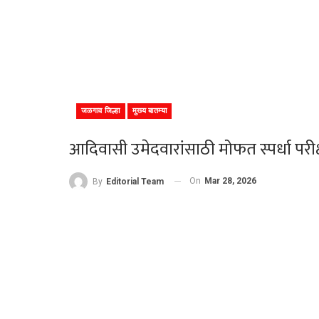
जळगाव जिल्हा
मुख्य बातम्या
आदिवासी उमेदवारांसाठी मोफत स्पर्धा परीक्ष
On
Mar 28, 2026
By
Editorial Team