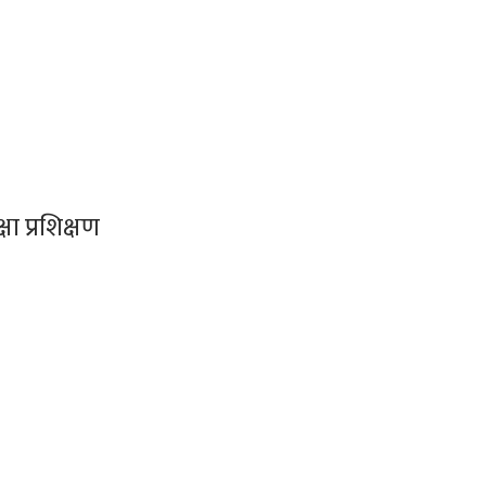
ा प्रशिक्षण