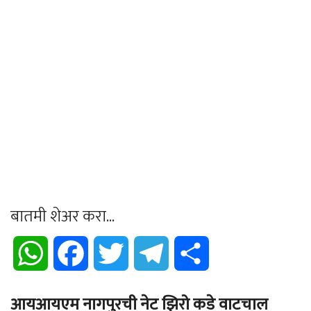
बातमी शेअर करा...
WhatsApp
Facebook
Twitter
Telegram
Share
आयआयएम नागपुरची नेट झिरो कडे वाटचाल