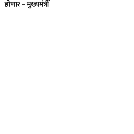
होणार – मुख्यमंत्री