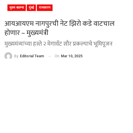
मुख्य बातम्या
मुंबई
राजकारण
आयआयएम नागपुरची नेट झिरो कडे वाटचाल
होणार – मुख्यमंत्री
मुख्यमंत्र्यांच्या हस्ते २ मेगावॅट सौर प्रकल्पाचे भूमिपूजन
On
Mar 10, 2025
By
Editorial Team