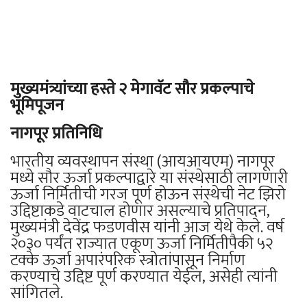
मुख्यमंत्र्यांच्या हस्ते २ मेगावॅट सौर प्रकल्पाचे
भूमिपूजन
नागपूर प्रतिनिधि
भारतीय व्यवस्थापन संस्था (आयआयएम) नागपूर
मध्ये सौर ऊर्जा प्रकल्पाद्वारे या संस्थेसाठी लागणारी
ऊर्जा निर्मितीची गरज पूर्ण होऊन संस्थेची नेट झिरो
उद्दिष्टाकडे वाटचाल होणार असल्याचे प्रतिपादन,
मुख्यमंत्री देवेंद्र फडणवीस यांनी आज येथे केले. वर्ष
२०३० पर्यंत राज्यात एकूण ऊर्जा निर्मितीपैकी ५२
टक्के ऊर्जा अपारंपरिक स्त्रोतांपासून निर्माण
करण्याचे उद्दिष्ट पूर्ण करण्यात येईल, असेही त्यांनी
सांगितले.