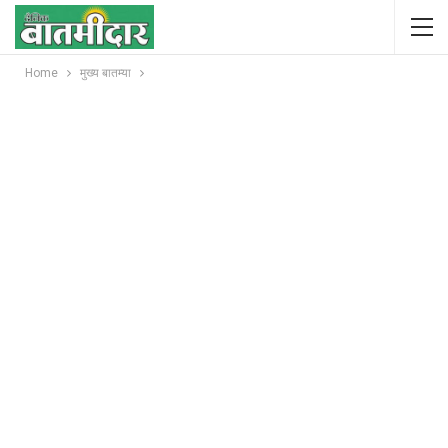
Home
मुख्य बातम्या