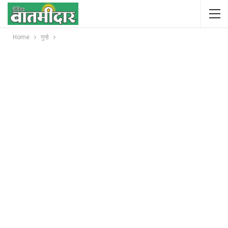
Home
गुन्हे