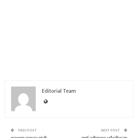
Editorial Team
PREV POST
NEXT POST