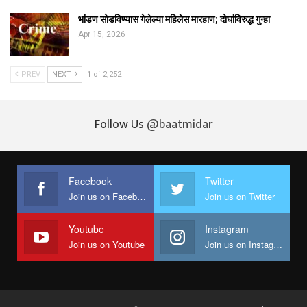
भांडण सोडविण्यास गेलेल्या महिलेस मारहाण; दोघांविरुद्ध गुन्हा
Apr 15, 2026
PREV
NEXT
1 of 2,252
Follow Us
@baatmidar
Facebook
Twitter
Join us on Facebook
Join us on Twitter
Youtube
Instagram
Join us on Youtube
Join us on Instagram