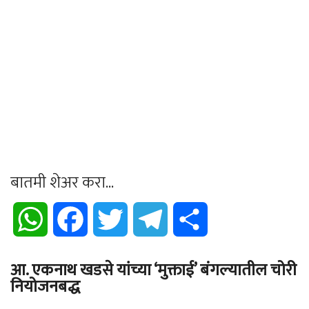
बातमी शेअर करा...
WhatsApp
Facebook
Twitter
Telegram
Share
आ. एकनाथ खडसे यांच्या ‘मुक्ताई’ बंगल्यातील चोरी
नियोजनबद्ध