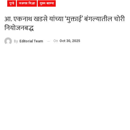
गुन्हे
जळगाव जिल्हा
मुख्य बातम्या
आ. एकनाथ खडसे यांच्या ‘मुक्ताई’ बंगल्यातील चोरी
नियोजनबद्ध
On
Oct 30, 2025
By
Editorial Team