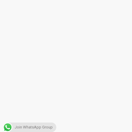
Join WhatsApp Group