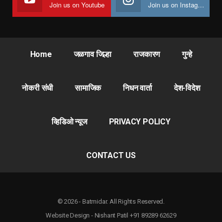
Join us on Youtube
Join us on Instagram
Home
जळगाव जिल्हा
राजकारण
गुन्हे
नोकरी संधी
सामाजिक
निधन वार्ता
देश-विदेश
व्हिडिओ न्यूज
PRIVACY POLICY
CONTACT US
© 2026 - Batmidar. All Rights Reserved.
Website Design - Nishant Patil +91 89289 62629