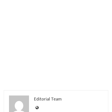
Editorial Team