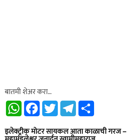
बातमी शेअर करा...
WhatsApp
Facebook
Twitter
Telegram
Share
इलेक्ट्रीक मोटर सायकल आता काळाची गरज –
महामंडलेश्वर जनार्दन स्वामीमहाराज