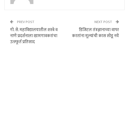
PREV POST
NEXT POST
गो. से. महाविद्यालयातील शस्त्रे व
डिजिटल तंत्रज्ञानाच्या वापर
नाणे प्रदर्शनाला खामगावकरांचा
करतांना मूल्यांची कास सोडू नये
उत्स्फूर्त प्रतिसाद