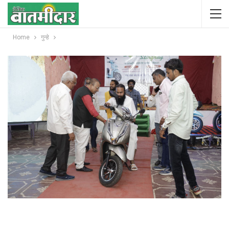
Home
गुन्हे