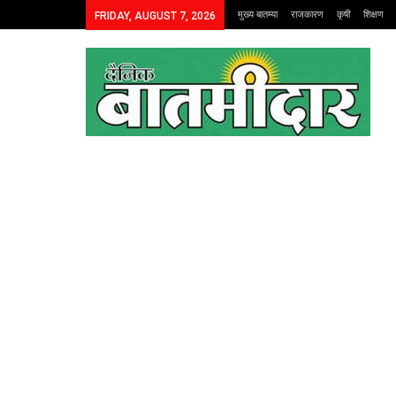
मुख्य बातम्या
राजकारण
कृषी
शिक्षण
FRIDAY, AUGUST 7, 2026