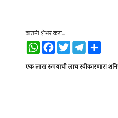
बातमी शेअर करा...
WhatsApp
Facebook
Twitter
Telegram
Share
एक लाख रुपयाची लाच स्वीकारणारा शनिपे