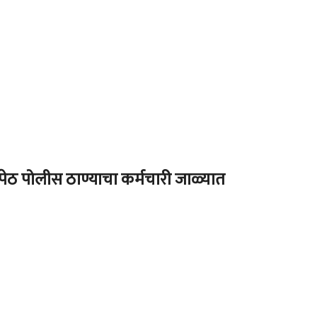
ठ पोलीस ठाण्याचा कर्मचारी जाळ्यात