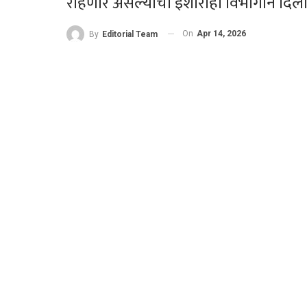
राहणार असल्याचा इशाराही विभागाने दिला
On
Apr 14, 2026
By
Editorial Team