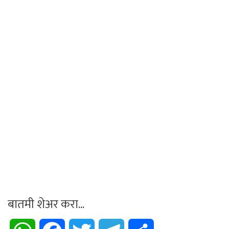
बातमी शेअर करा...