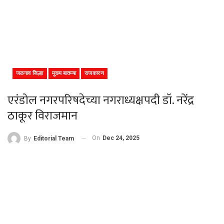
जळगाव जिल्हा
मुख्य बातम्या
राजकारण
एरंडोल नगरपरिषदेच्या नगराध्यक्षपदी डॉ. नरेंद्र
ठाकूर विराजमान
On
Dec 24, 2025
By
Editorial Team