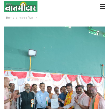
Home
जळगाव जिल्हा