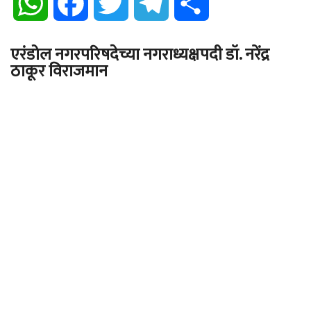
WhatsApp
Facebook
Twitter
Telegram
Share
एरंडोल नगरपरिषदेच्या नगराध्यक्षपदी डॉ. नरेंद्र
ठाकूर विराजमान