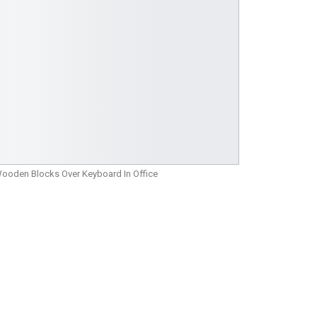
Wooden Blocks Over Keyboard In Office