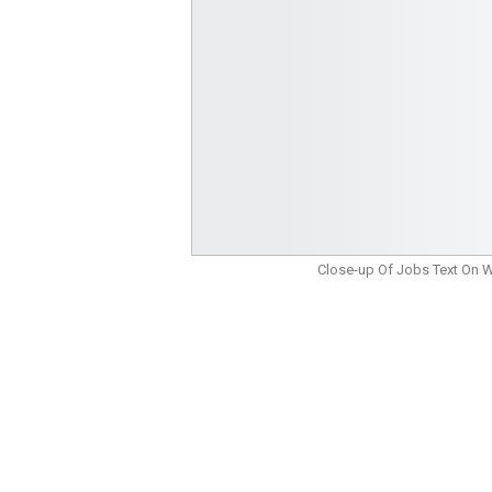
Close-up Of Jobs Text On 