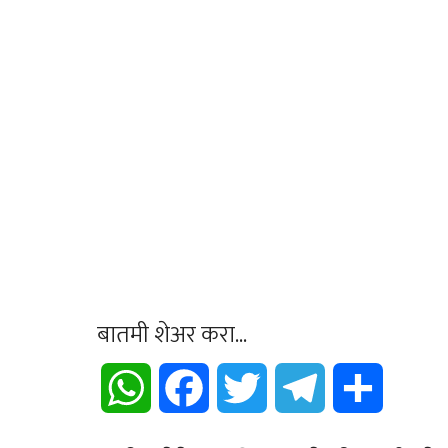
बातमी शेअर करा...
WhatsApp
Facebook
Twitter
Telegram
Share