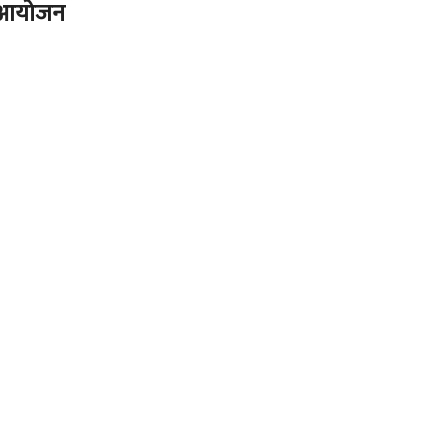
चे आयोजन