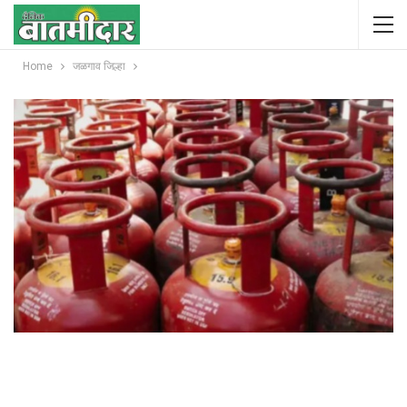
Home
जळगाव जिल्हा