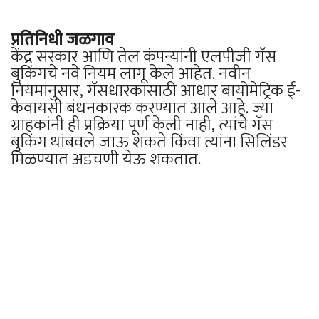
प्रतिनिधी जळगाव
केंद्र सरकार आणि तेल कंपन्यांनी एलपीजी गॅस
बुकिंगचे नवे नियम लागू केले आहेत. नवीन
नियमांनुसार, गॅसधारकांसाठी आधार बायोमेट्रिक ई-
केवायसी बंधनकारक करण्यात आले आहे. ज्या
ग्राहकांनी ही प्रक्रिया पूर्ण केली नाही, त्यांचे गॅस
बुकिंग थांबवले जाऊ शकते किंवा त्यांना सिलिंडर
मिळण्यात अडचणी येऊ शकतात.