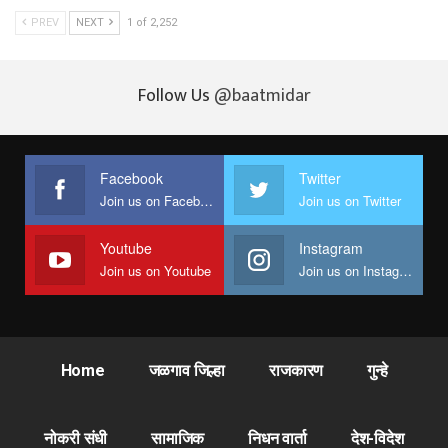
PREV
NEXT
1 of 2,252
Follow Us
@baatmidar
Facebook
Twitter
Join us on Facebook
Join us on Twitter
Youtube
Instagram
Join us on Youtube
Join us on Instagram
Home
जळगाव जिल्हा
राजकारण
गुन्हे
नोकरी संधी
सामाजिक
निधन वार्ता
देश-विदेश