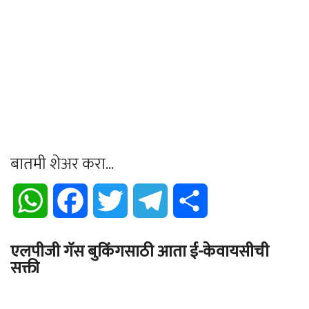
बातमी शेअर करा...
WhatsApp
Facebook
Twitter
Telegram
Share
एलपीजी गॅस बुकिंगसाठी आता ई-केवायसीची
सक्ती