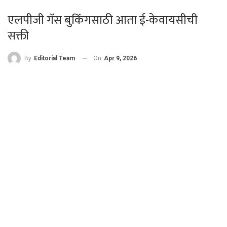
एलपीजी गॅस बुकिंगसाठी आता ई-केवायसीची
सक्ती
On
Apr 9, 2026
By
Editorial Team