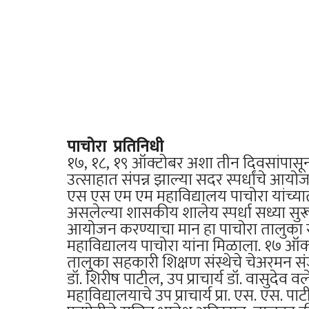
पाचोरा प्रतिनिधी
१७, १८, १९ ऑक्टोबर अशा तीन दिवसांपासून स
उत्साहात संपन्न झाल्या सदर स्पर्धांचे आ
एस एस एम एम महाविद्यालय पाचोरा यांच्यात
असलेल्या शासकीय शालेय स्पर्धा सध्या सुरू
आयोजन करण्याचा मान हा पाचोरा तालुका 
महाविद्यालय पाचोरा यांना मिळाला. १७ ऑक्ट
तालुका सहकारी शिक्षण संस्थेचे चेअरमन सं
डॉ. शिरीष पाटील, उप प्राचार्य डॉ. वासुदेव वले,
महाविद्यालयाचे उप प्राचार्य प्रा. एस. एस. पाट