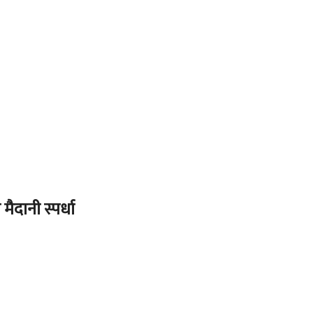
ैदानी स्पर्धा