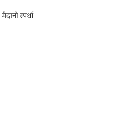
ैदानी स्पर्धा