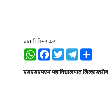
बातमी शेअर करा...
WhatsApp
Facebook
Twitter
Telegram
Share
एसएसएमएम महाविद्यालयात जिल्हास्तरीय म