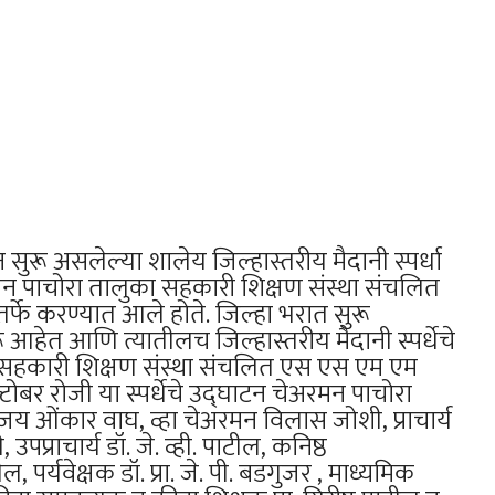
ुरू असलेल्या शालेय जिल्हास्तरीय मैदानी स्पर्धा
योजन पाचोरा तालुका सहकारी शिक्षण संस्था संचलित
र्फे करण्यात आले होते. जिल्हा भरात सुरू
 आहेत आणि त्यातीलच जिल्हास्तरीय मैदानी स्पर्धेचे
सहकारी शिक्षण संस्था संचलित एस एस एम एम
ोबर रोजी या स्पर्धेचे उद्घाटन चेअरमन पाचोरा
जय ओंकार वाघ, व्हा चेअरमन विलास जोशी, प्राचार्य
 उपप्राचार्य डॉ. जे. व्ही. पाटील, कनिष्ठ
ील, पर्यवेक्षक डॉ. प्रा. जे. पी. बडगुजर , माध्यमिक