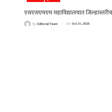
एसएसएमएम महाविद्यालयात जिल्हास्तरीय म
On
Oct 21, 2025
By
Editorial Team