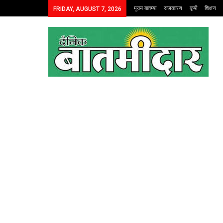
मुख्य बातम्या
राजकारण
कृषी
शिक्षण
FRIDAY, AUGUST 7, 2026