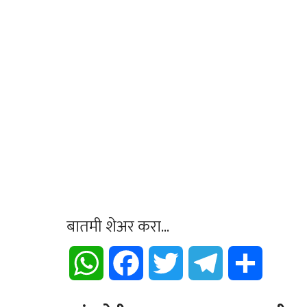
बातमी शेअर करा...
WhatsApp
Facebook
Twitter
Telegram
Share