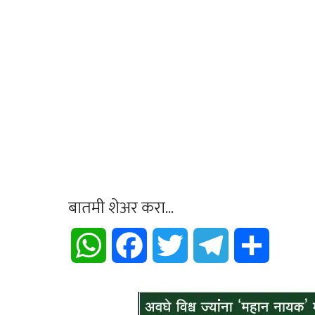
बातमी शेअर करा...
WhatsApp
Facebook
Twitter
Telegram
Share