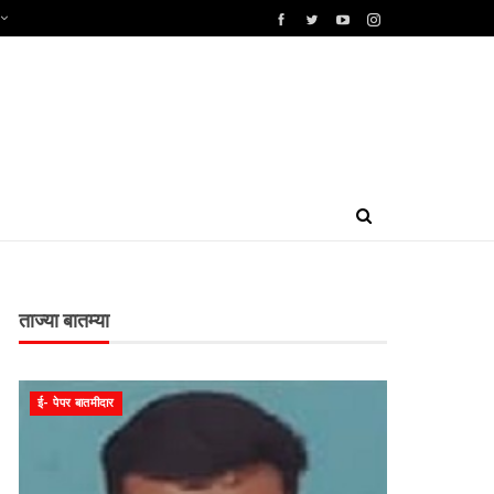
ताज्या बातम्या
ई- पेपर बातमीदार