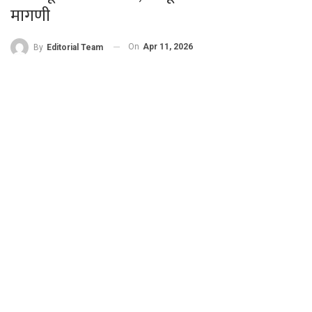
मागणी
On
Apr 11, 2026
By
Editorial Team