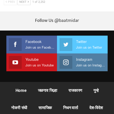
PREV
NEXT
1 of 2,252
Follow Us
@baatmidar
Facebook
Twitter
Join us on Facebook
Join us on Twitter
Youtube
Instagram
Join us on Youtube
Join us on Instagram
Home
जळगाव जिल्हा
राजकारण
गुन्हे
नोकरी संधी
सामाजिक
निधन वार्ता
देश-विदेश