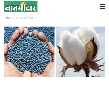
Home
जळगाव जिल्हा