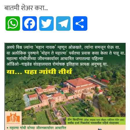
बातमी शेअर करा...
WhatsApp
Facebook
Twitter
Telegram
Share