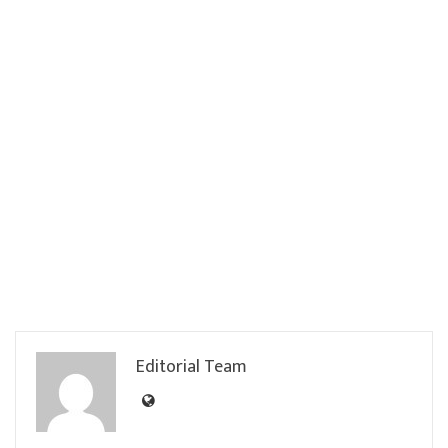
Editorial Team