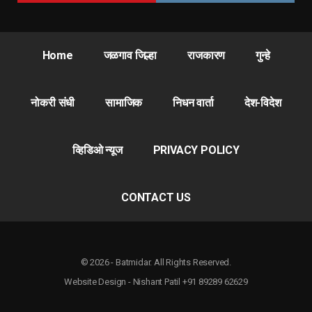
Home
जळगाव जिल्हा
राजकारण
गुन्हे
नोकरी संधी
सामाजिक
निधन वार्ता
देश-विदेश
व्हिडिओ न्यूज
PRIVACY POLICY
CONTACT US
© 2026 - Batmidar. All Rights Reserved.
Website Design - Nishant Patil +91 89289 62629