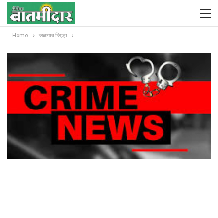
Home
जळगाव जिल्हा