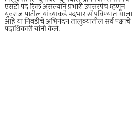
एसटी पद रिक्त असल्याने प्रभारी उपसरपंच म्हणून
युवराज पाटील यांच्याकडे पदभार सोपविण्यात आला
आहे या निवडीचे अभिनंदन तालुक्यातील सर्व पक्षाचे
पदाधिकारी यांनी केले.