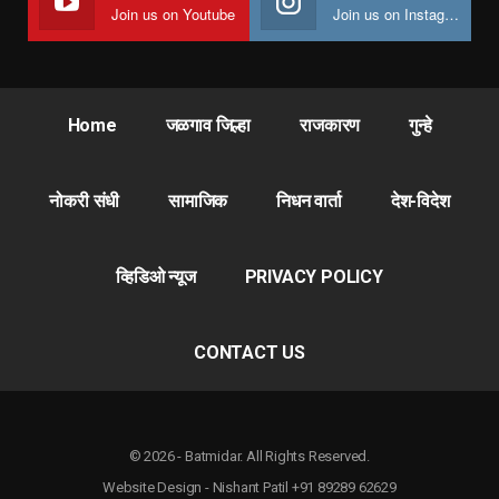
Join us on Youtube
Join us on Instagram
Home
जळगाव जिल्हा
राजकारण
गुन्हे
नोकरी संधी
सामाजिक
निधन वार्ता
देश-विदेश
व्हिडिओ न्यूज
PRIVACY POLICY
CONTACT US
© 2026 - Batmidar. All Rights Reserved.
Website Design - Nishant Patil +91 89289 62629