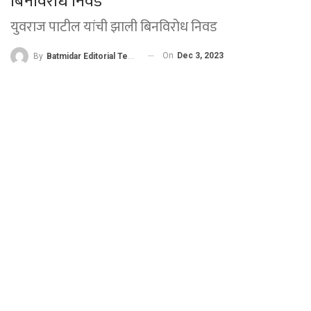
बिनविरोध निवड
युवराज पाटील यांची झाली बिनविरोध निवड
On
Dec 3, 2023
By
Batmidar Editorial Team