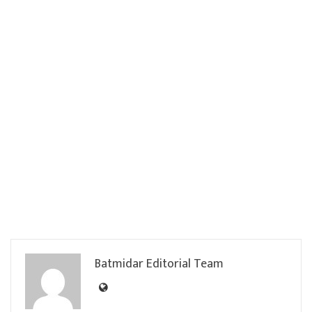
Batmidar Editorial Team