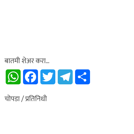
बातमी शेअर करा...
WhatsApp
Facebook
Twitter
Telegram
Share
चोपडा / प्रतिनिधी