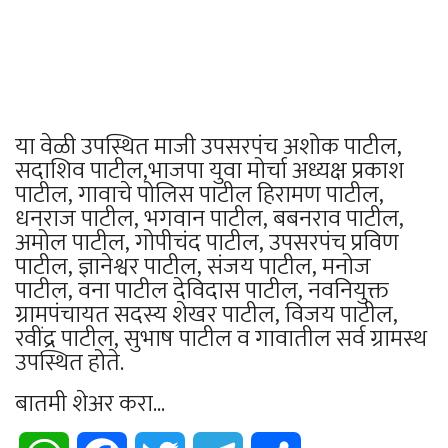
या वेळी उपस्थित माजी उपसरपंच अशोक पाटील,
सदाशिव पाटील,भाजपा युवा मोर्चा अध्यक्ष प्रकाश
पाटील, गावाचे पोलिस पाटील हिरामण पाटील,
धनराज पाटील, भगवान पाटील, बबनराव पाटील,
अमोल पाटील, गोपीचंद पाटील, उपसरपंच प्रविण
पाटील, ज्ञानेश्वर पाटील, संजय पाटील, मनोज
पाटील, वना पाटील देविदास पाटील, नवनियुक्त
ग्रामपंचायत सदस्य शेखर पाटील, विजय पाटील,
रवींद्र पाटील, सुभाष पाटील व गावातील सर्व ग्रामस्थ
उपस्थित होते.
बातमी शेअर करा...