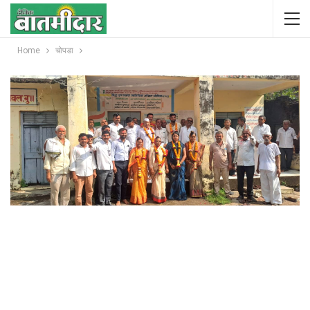
Home
चोपडा