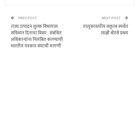
PREV POST
NEXT POST
राज्य उत्पादन शुल्क विभागास
तालुकास्तरीय वक्तृत्व स्पर्धेत
संविधान दिनाचा विसर ; संबंधित
साक्षी बोरसे प्रथम
अधिकाऱ्यांना निलंबित करण्याची
भारतीय पत्रकार संघाची मागणी