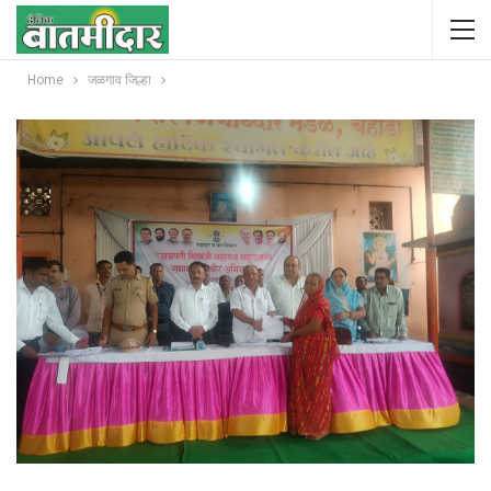
Home
जळगाव जिल्हा