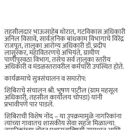
तहसीलदार भाऊसाहेब थोरात, गटविकास अधिकारी
अनिल विसावे, सार्वजनिक बांधकाम विभागाचे विरेंद्र
राजपूत, तालुका आरोग्य अधिकारी डॉ. प्रदीप
लासुरकर, महावितरणचे अभियंते, ग्रामीण
पाणीपुरवठा विभाग, तसेच सर्व तालुका स्तरीय
अधिकारी व मंडळस्तरावरील कर्मचारी उपस्थित होते.
कार्यक्रमाचे सुत्रसंचालन व समारोप:
शिबिराचे संचालन श्री. भूषण पाटील (ग्राम महसूल
अधिकारी, तहसील कार्यालय चोपडा) यांनी
प्रभावीपणे पार पाडले.
शिबिराची विशेष नोंद – या उपक्रमामुळे नागरिकांना
त्यांच्या गावातच शासकीय सेवा सहज मिळाल्या.