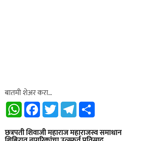
बातमी शेअर करा...
WhatsApp
Facebook
Twitter
Telegram
Share
छत्रपती शिवाजी महाराज महाराजस्व समाधान
शिबिरात नागरिकांचा उत्स्फूर्त प्रतिसाद