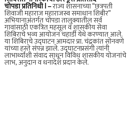
चोपडा प्रतिनिधी l –
राज्य शासनाच्या “छत्रपती
शिवाजी महाराज महाराजस्व समाधान शिबीर”
अभियानाअंतर्गत चोपडा तालुक्यातील सर्व
गावांसाठी एकत्रित महसूल व शासकीय सेवा
शिबिराचे भव्य आयोजन चहार्डी येथे करण्यात आले.
या शिबिराचे उद्घाटन आमदार प्रा. चंद्रकांत सोनवणे
यांच्या हस्ते संपन्न झाले. उद्घाटनप्रसंगी त्यांनी
लाभार्थ्यांशी संवाद साधून विविध शासकीय योजनांचे
लाभ, अनुदान व धनादेश प्रदान केले.