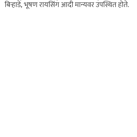
बिऱ्हाडे, भूषण रायसिंग आदी मान्यवर उपस्थित होते.