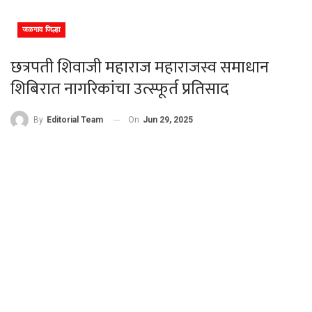
जळगाव जिल्हा
छत्रपती शिवाजी महाराज महाराजस्व समाधान
शिबिरात नागरिकांचा उत्स्फूर्त प्रतिसाद
On
Jun 29, 2025
By
Editorial Team