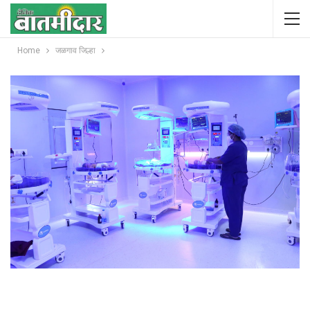
Home
जळगाव जिल्हा