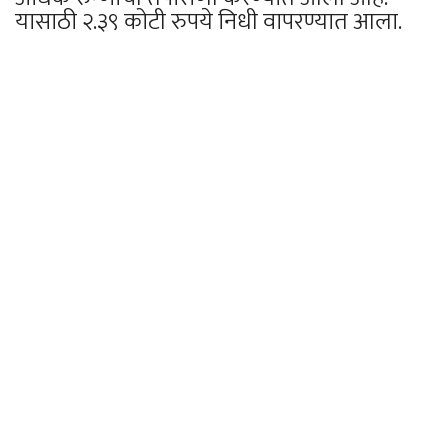
यासाठी २.३९ कोटी रुपये निधी वापरण्यात आला.