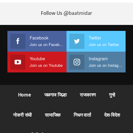
Follow Us
@baatmidar
Facebook
Twitter
Join us on Facebook
Join us on Twitter
Youtube
Instagram
Join us on Youtube
Join us on Instagram
Home
जळगाव जिल्हा
राजकारण
गुन्हे
नोकरी संधी
सामाजिक
निधन वार्ता
देश-विदेश