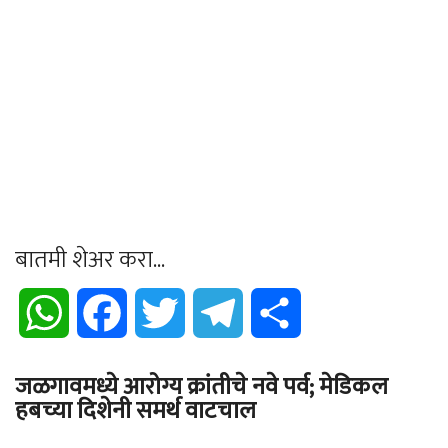
बातमी शेअर करा...
WhatsApp
Facebook
Twitter
Telegram
Share
जळगावमध्ये आरोग्य क्रांतीचे नवे पर्व; मेडिकल
हबच्या दिशेनी समर्थ वाटचाल