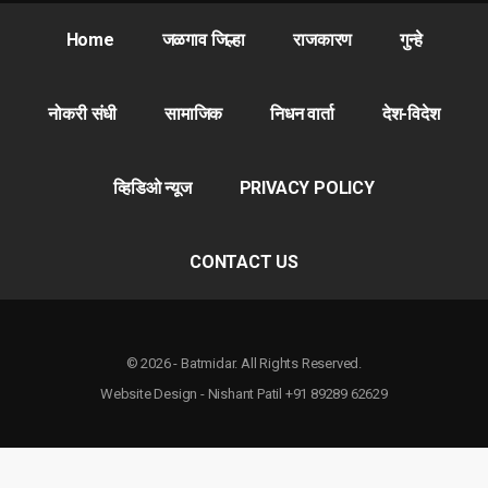
Home
जळगाव जिल्हा
राजकारण
गुन्हे
नोकरी संधी
सामाजिक
निधन वार्ता
देश-विदेश
व्हिडिओ न्यूज
PRIVACY POLICY
CONTACT US
© 2026 - Batmidar. All Rights Reserved.
Website Design - Nishant Patil +91 89289 62629