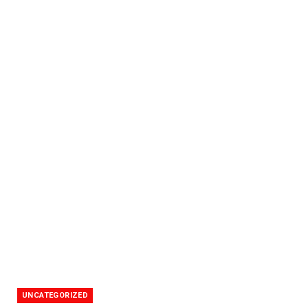
UNCATEGORIZED