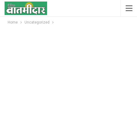
Home
Uncategorized