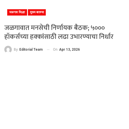
जळगाव जिल्हा
मुख्य बातम्या
जळगावात मनसेची निर्णायक बैठक; ५०००
हॉकर्सच्या हक्कांसाठी लढा उभारण्याचा निर्धार
On
Apr 13, 2026
By
Editorial Team