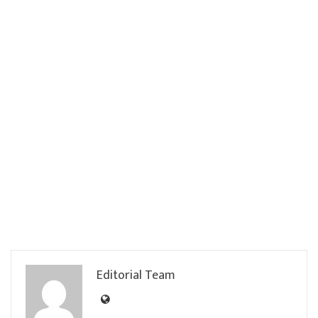
Editorial Team