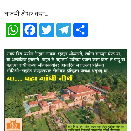
बातमी शेअर करा...
WhatsApp
Facebook
Twitter
Telegram
Share