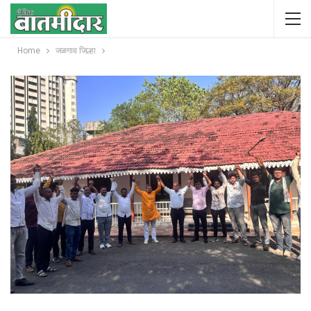
Home
जळगाव जिल्हा