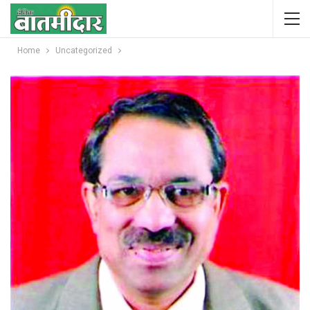
Home
Uncategorized