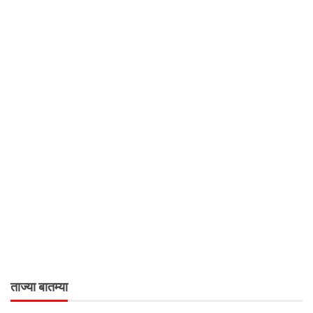
ताज्या बातम्या