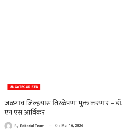
UNCATEGORIZED
जळगाव जिल्हयास तिरळेपणा मुक्त करणार – डॉ.
एन एस आर्विकर
On
Mar 16, 2026
By
Editorial Team