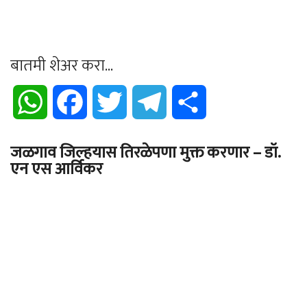
बातमी शेअर करा...
WhatsApp
Facebook
Twitter
Telegram
Share
जळगाव जिल्हयास तिरळेपणा मुक्त करणार – डॉ.
एन एस आर्विकर