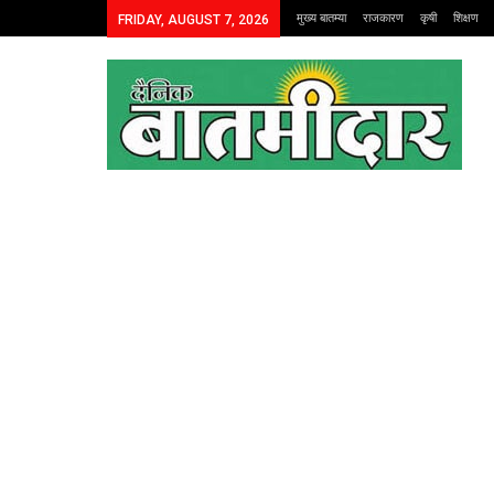
मुख्य बातम्या
राजकारण
कृषी
शिक्षण
FRIDAY, AUGUST 7, 2026