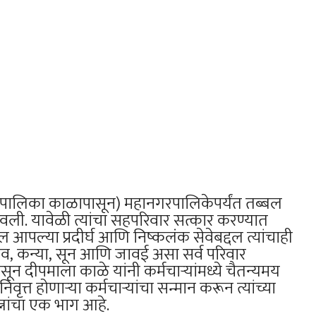
रपालिका काळापासून) महानगरपालिकेपर्यंत तब्बल
जावली. यावेळी त्यांचा सहपरिवार सत्कार करण्यात
आपल्या प्रदीर्घ आणि निष्कलंक सेवेबद्दल त्यांचाही
जीव, कन्या, सून आणि जावई असा सर्व परिवार
ून दीपमाला काळे यांनी कर्मचाऱ्यांमध्ये चैतन्यमय
त्त होणाऱ्या कर्मचाऱ्यांचा सन्मान करून त्यांच्या
त्नांचा एक भाग आहे.