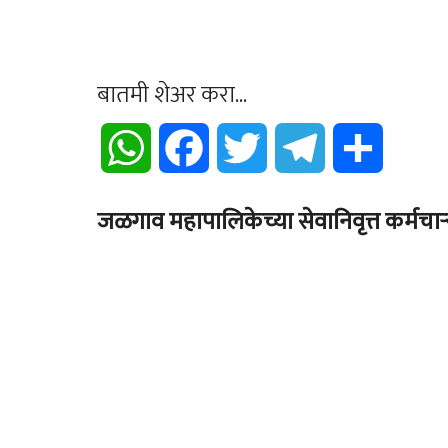
बातमी शेअर करा...
WhatsApp
Facebook
Twitter
Telegram
Share
जळगाव महापालिकेच्या सेवानिवृत्त कर्मचाऱ्य