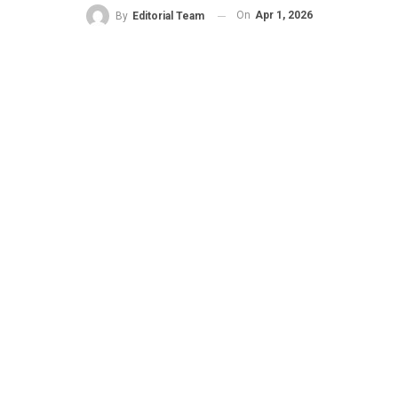
On
Apr 1, 2026
By
Editorial Team