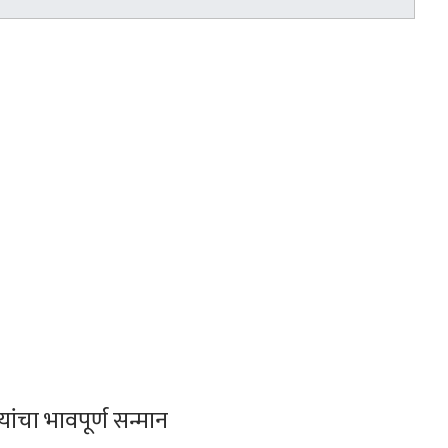
ांचा भावपूर्ण सन्मान