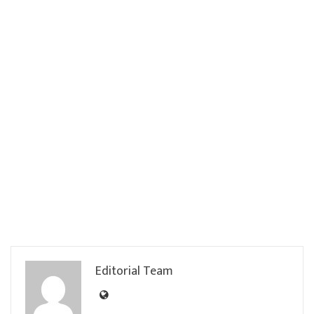
Editorial Team