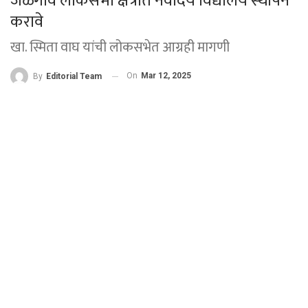
जळगाव लोकसभा क्षेत्रात नवोदय विद्यालय स्थापन
करावे
खा. स्मिता वाघ यांची लोकसभेत आग्रही मागणी
On
Mar 12, 2025
By
Editorial Team