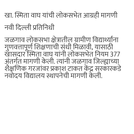
खा. स्मिता वाघ यांची लोकसभेत आग्रही मागणी
नवी दिल्ली प्रतिनिधी
जळगाव लोकसभा क्षेत्रातील ग्रामीण विद्यार्थ्यांना
गुणवत्तापूर्ण शिक्षणाची संधी मिळावी, यासाठी
खासदार स्मिता वाघ यांनी लोकसभेत नियम 377
अंतर्गत मागणी केली. त्यांनी जळगाव जिल्ह्याच्या
शैक्षणिक गरजांवर प्रकाश टाकत केंद्र सरकारकडे
नवोदय विद्यालय स्थापनेची मागणी केली.