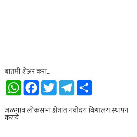
बातमी शेअर करा...
WhatsApp
Facebook
Twitter
Telegram
Share
जळगाव लोकसभा क्षेत्रात नवोदय विद्यालय स्थापन
करावे