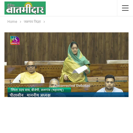
Home
जळगाव जिल्हा