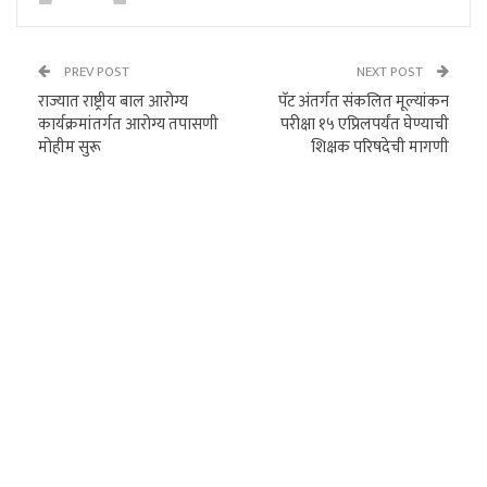
PREV POST
NEXT POST
राज्यात राष्ट्रीय बाल आरोग्य
पॅट अंतर्गत संकलित मूल्यांकन
कार्यक्रमांतर्गत आरोग्य तपासणी
परीक्षा १५ एप्रिलपर्यंत घेण्याची
मोहीम सुरू
शिक्षक परिषदेची मागणी