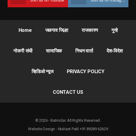
Home
जळगाव जिल्हा
राजकारण
गुन्हे
नोकरी संधी
सामाजिक
निधन वार्ता
देश-विदेश
व्हिडिओ न्यूज
PRIVACY POLICY
CONTACT US
© 2026 - Batmidar. All Rights Reserved.
Website Design - Nishant Patil +91 89289 62629