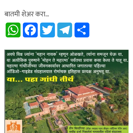
बातमी शेअर करा...
WhatsApp
Facebook
Twitter
Telegram
Share