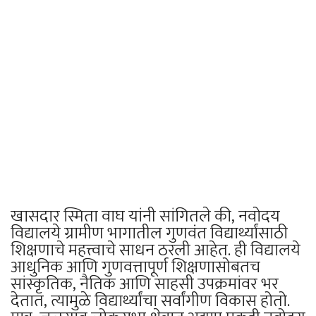
खासदार स्मिता वाघ यांनी सांगितले की, नवोदय
विद्यालये ग्रामीण भागातील गुणवंत विद्यार्थ्यांसाठी
शिक्षणाचे महत्त्वाचे साधन ठरली आहेत. ही विद्यालये
आधुनिक आणि गुणवत्तापूर्ण शिक्षणासोबतच
सांस्कृतिक, नैतिक आणि साहसी उपक्रमांवर भर
देतात, त्यामुळे विद्यार्थ्यांचा सर्वांगीण विकास होतो.