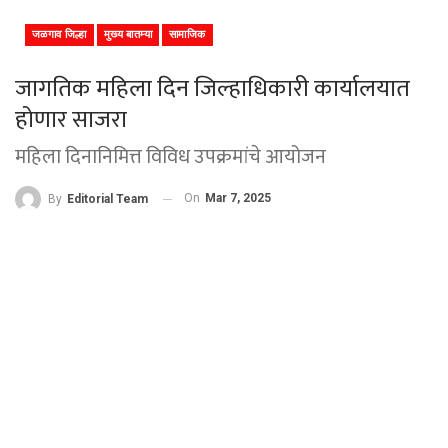
जळगाव जिल्हा
मुख्य बातम्या
सामाजिक
जागतिक महिला दिन जिल्हाधिकारी कार्यालयात
होणार साजरा
महिला दिनानिमित्त विविध उपक्रमांचे आयोजन
On
Mar 7, 2025
By
Editorial Team