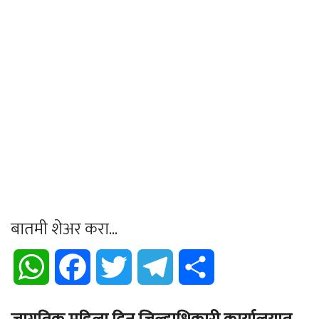
बातमी शेअर करा...
WhatsApp
Facebook
Twitter
Telegram
Share