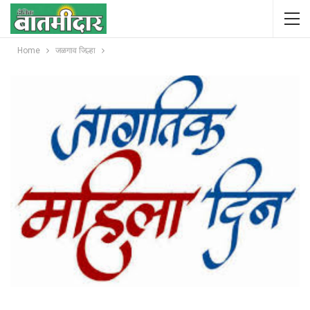
Home
जळगाव जिल्हा