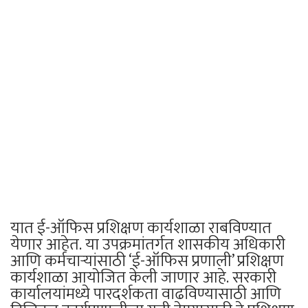
यात ई-ऑफिस प्रशिक्षण कार्यशाळा राबविण्यात
येणार आहेत. या उपक्रमांतर्गत शासकीय अधिकारी
आणि कर्मचाऱ्यांसाठी ‘ई-ऑफिस प्रणाली’ प्रशिक्षण
कार्यशाळा आयोजित केली जाणार आहे. सरकारी
कार्यालयांमध्ये पारदर्शकता वाढविण्यासाठी आणि