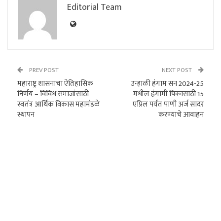
Editorial Team
PREV POST
NEXT POST
महाराष्ट्र शासनाचा ऐतिहासिक
उन्हाळी हंगाम सन 2024-25
निर्णय – विविध समाजांसाठी
मधील हंगामी पिकासाठी 15
स्वतंत्र आर्थिक विकास महामंडळे
एप्रिल पर्यंत पाणी अर्ज सादर
स्थापन
करण्याचे आवाहन