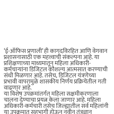
‘ई-ऑफिस प्रणाली’ ही कागदविरहित आणि वेगवान
प्रशासनासाठी एक महत्त्वाची संकल्पना आहे. या
प्रशिक्षणाच्या माध्यमातून महिला अधिकारी-
कर्मचाऱ्यांना डिजिटल कौशल्य आत्मसात करण्याची
संधी मिळणार आहे. तसेच, डिजिटल यंत्रणेच्या
प्रभावी वापरामुळे शासकीय निर्णय प्रक्रियेतील गती
वाढणार आहे.
या विशेष उपक्रमांतर्गत महिला सक्षमीकरणाला
चालना देण्याचा प्रयत्न केला जाणार आहे. महिला
अधिकारी-कर्मचारी तसेच जिल्ह्यातील सर्व महिलांनी
या उपक्रमात सहभागी होऊन नवीन तंत्रज्ञान