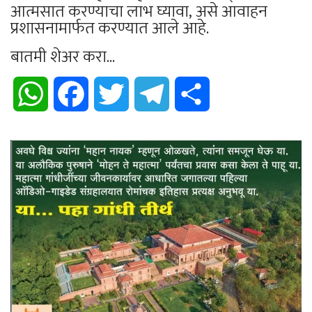
आत्मसात करण्याचा लाभ घ्यावा, असे आवाहन
प्रशासनामार्फत करण्यात आले आहे.
बातमी शेअर करा...
WhatsApp
Facebook
Twitter
Telegram
Share