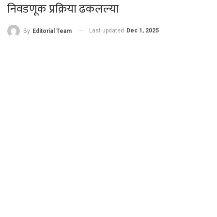
निवडणूक प्रक्रिया ढकलल्या
Last updated
Dec 1, 2025
By
Editorial Team