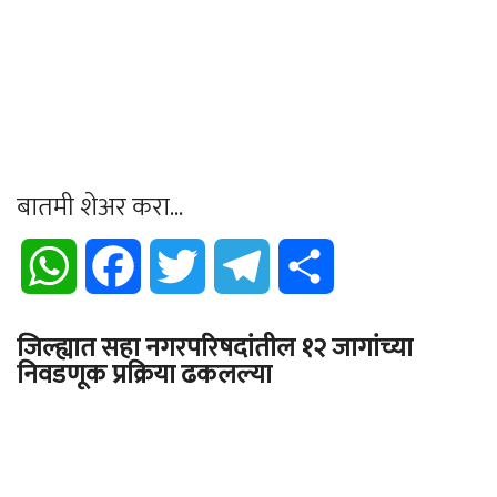
बातमी शेअर करा...
WhatsApp
Facebook
Twitter
Telegram
Share
जिल्ह्यात सहा नगरपरिषदांतील १२ जागांच्या
निवडणूक प्रक्रिया ढकलल्या