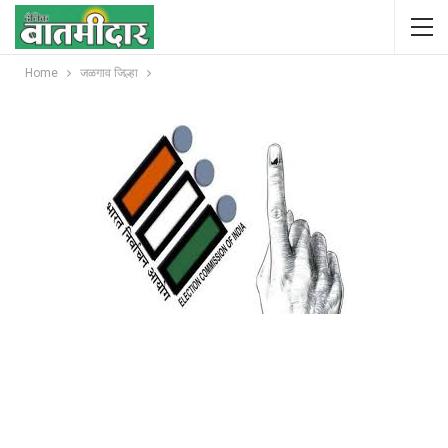
Home
जळगाव जिल्हा