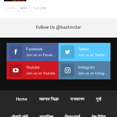
PREV
NEXT
1 of 2,252
Follow Us
@baatmidar
Facebook
Twitter
Join us on Facebook
Join us on Twitter
Youtube
Instagram
Join us on Youtube
Join us on Instagram
Home
जळगाव जिल्हा
राजकारण
गुन्हे
नोकरी संधी
सामाजिक
निधन वार्ता
देश-विदेश