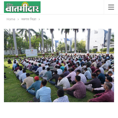
Home
जळगाव जिल्हा