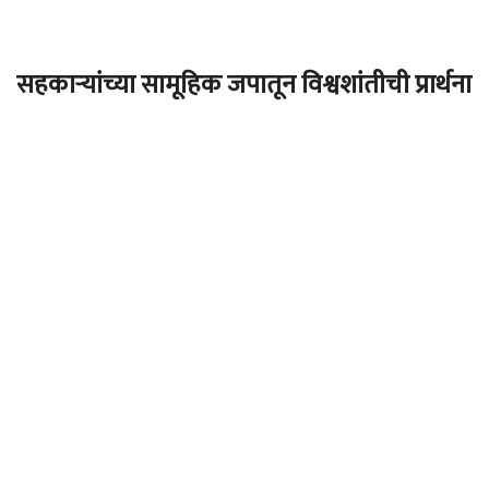
सहकाऱ्यांच्या सामूहिक जपातून विश्वशांतीची प्रार्थना