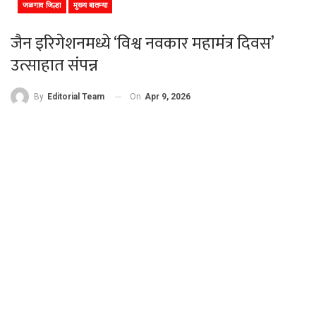
जळगाव जिल्हा
मुख्य बातम्या
जैन इरिगेशनमध्ये ‘विश्व नवकार महामंत्र दिवस’
उत्साहात संपन्न
On
Apr 9, 2026
By
Editorial Team