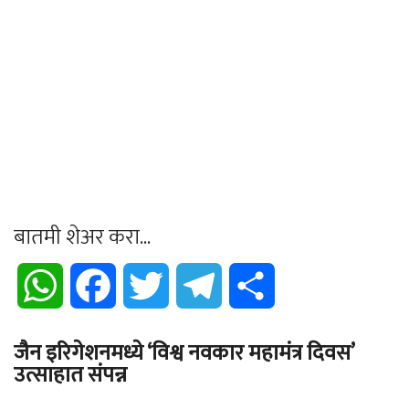
बातमी शेअर करा...
WhatsApp
Facebook
Twitter
Telegram
Share
जैन इरिगेशनमध्ये ‘विश्व नवकार महामंत्र दिवस’
उत्साहात संपन्न