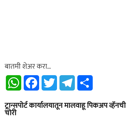
बातमी शेअर करा...
WhatsApp
Facebook
Twitter
Telegram
Share
ट्रान्सपोर्ट कार्यालयातून मालवाहू पिकअप व्हॅनची
चोरी