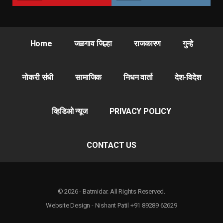
Home
जळगाव जिल्हा
राजकारण
गुन्हे
नोकरी संधी
सामाजिक
निधन वार्ता
देश-विदेश
व्हिडिओ न्यूज
PRIVACY POLICY
CONTACT US
© 2026 - Batmidar. All Rights Reserved.
Website Design - Nishant Patil +91 89289 62629