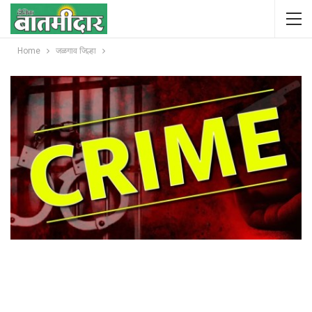
Home
जळगाव जिल्हा