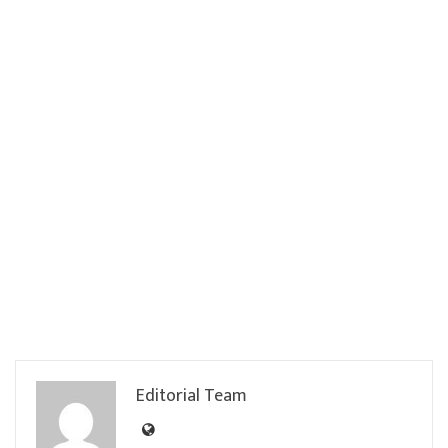
Editorial Team