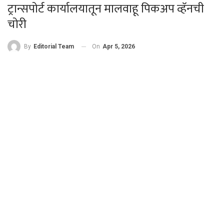
ट्रान्सपोर्ट कार्यालयातून मालवाहू पिकअप व्हॅनची
चोरी
On
Apr 5, 2026
By
Editorial Team