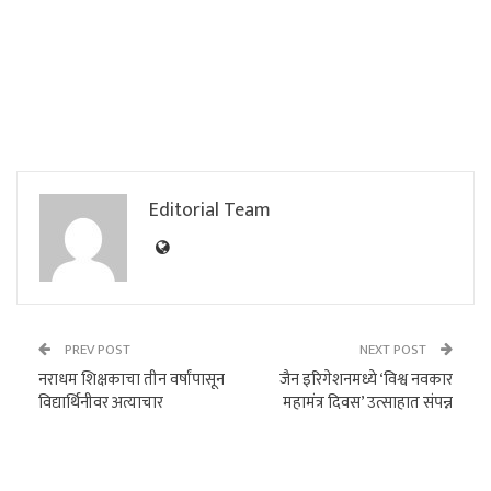
Editorial Team
PREV POST
NEXT POST
नराधम शिक्षकाचा तीन वर्षांपासून
जैन इरिगेशनमध्ये ‘विश्व नवकार
विद्यार्थिनीवर अत्याचार
महामंत्र दिवस’ उत्साहात संपन्न