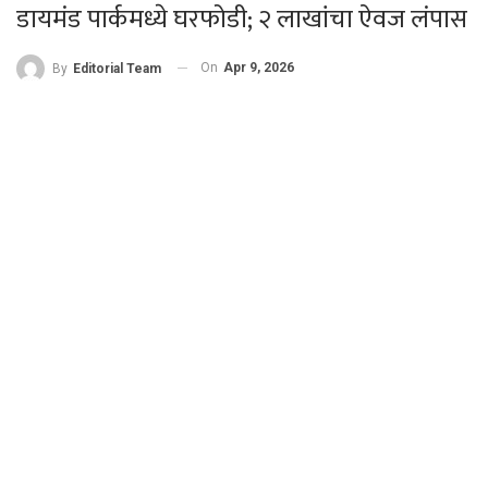
डायमंड पार्कमध्ये घरफोडी; २ लाखांचा ऐवज लंपास
On
Apr 9, 2026
By
Editorial Team