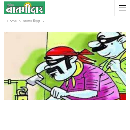
Home
जळगाव जिल्हा