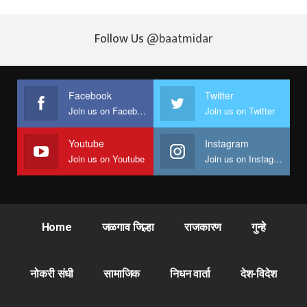
Follow Us
@baatmidar
Facebook
Twitter
Join us on Facebook
Join us on Twitter
Youtube
Instagram
Join us on Youtube
Join us on Instagram
Home
जळगाव जिल्हा
राजकारण
गुन्हे
नोकरी संधी
सामाजिक
निधन वार्ता
देश-विदेश