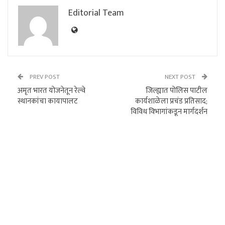
Editorial Team
PREV POST
NEXT POST
अमृत भारत योजनेतून रेल्वे
जिल्ह्यात पोलिस पाटील
स्थानकांचा कायापालट
कार्यशाळेला प्रचंड प्रतिसाद;
विविध विभागांकडून मार्गदर्शन