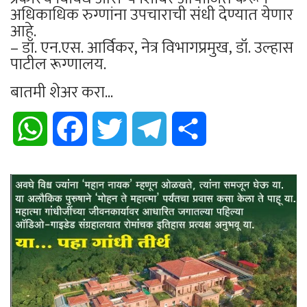
अधिकाधिक रुग्णांना उपचाराची संधी देण्यात येणार
आहे.
– डॉ. एन.एस. आर्विकर, नेत्र विभागप्रमुख, डॉ. उल्हास
पाटील रूग्णालय.
बातमी शेअर करा...
WhatsApp
Facebook
Twitter
Telegram
Share