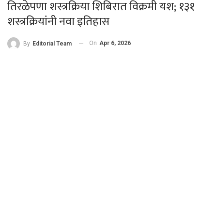
तिरळेपणा शस्त्रक्रिया शिबिरात विक्रमी यश; १३१
शस्त्रक्रियांनी नवा इतिहास
On
Apr 6, 2026
By
Editorial Team