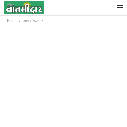
Home
जळगाव जिल्हा