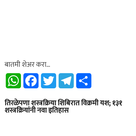
बातमी शेअर करा...
WhatsApp
Facebook
Twitter
Telegram
Share
तिरळेपणा शस्त्रक्रिया शिबिरात विक्रमी यश; १३१
शस्त्रक्रियांनी नवा इतिहास