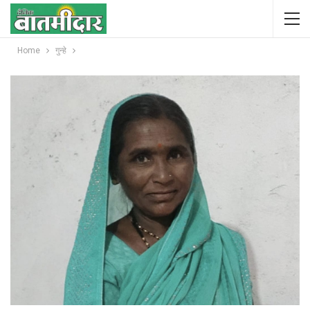
Home
गुन्हे