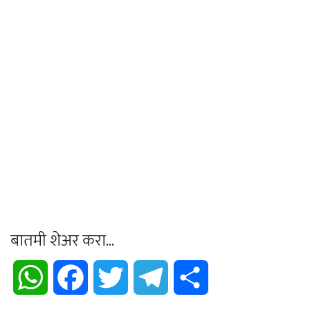
बातमी शेअर करा...
WhatsApp
Facebook
Twitter
Telegram
Share