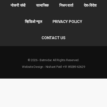
नोकरी संधी
सामाजिक
निधन वार्ता
देश-विदेश
व्हिडिओ न्यूज
PRIVACY POLICY
CONTACT US
© 2026 - Batmidar. All Rights Reserved.
Website Design - Nishant Patil +91 89289 62629