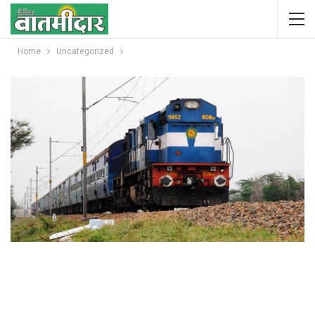
Home
Uncategorized