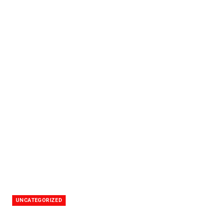
UNCATEGORIZED