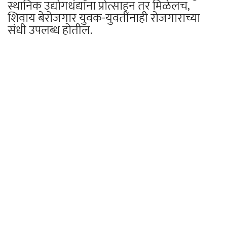
स्थानिक उद्योगधंद्यांना प्रोत्साहन तर मिळेलच,
शिवाय बेरोजगार युवक-युवतींनाही रोजगाराच्या
संधी उपलब्ध होतील.