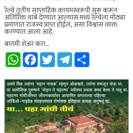
रेल्वे तृतीय साप्ताहिक कायमस्वरूपी सुरू करून
अतिरिक्त थांबे देण्यात आल्यास मध्य रेल्वेला मोठ्या
प्रमाणात राजस्व प्राप्त होईल, असा विश्वास व्यक्त
करण्यात आला आहे.
बातमी शेअर करा...
WhatsApp
Facebook
Twitter
Telegram
Share