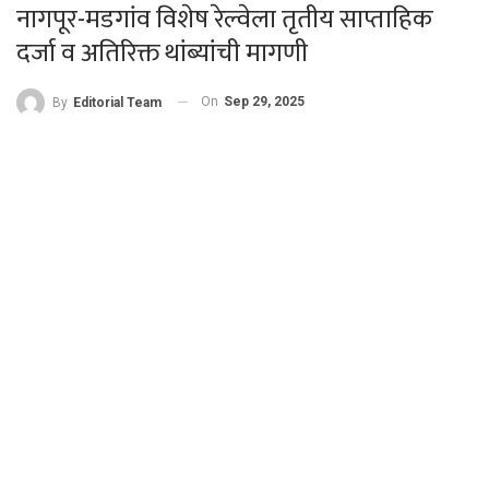
नागपूर-मडगांव विशेष रेल्वेला तृतीय साप्ताहिक
दर्जा व अतिरिक्त थांब्यांची मागणी
On
Sep 29, 2025
By
Editorial Team