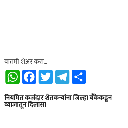
बातमी शेअर करा...
WhatsApp
Facebook
Twitter
Telegram
Share
नियमित कर्जदार शेतकऱ्यांना जिल्हा बँकेकडून
व्याजातून दिलासा