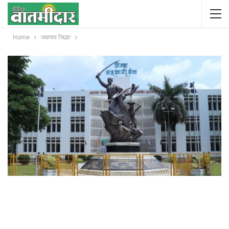
Home
जळगाव जिल्हा