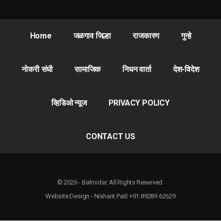
Home
जळगाव जिल्हा
राजकारण
गुन्हे
नोकरी संधी
सामाजिक
निधन वार्ता
देश-विदेश
व्हिडिओ न्यूज
PRIVACY POLICY
CONTACT US
© 2026 - Batmidar. All Rights Reserved.
Website Design - Nishant Patil +91 89289 62629