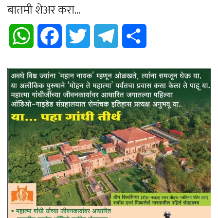
बातमी शेअर करा...
WhatsApp
Facebook
Twitter
Telegram
Share