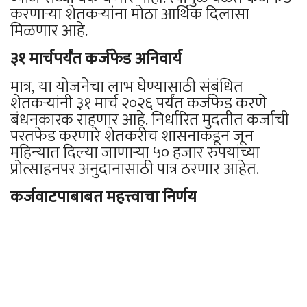
करणाऱ्या शेतकऱ्यांना मोठा आर्थिक दिलासा
मिळणार आहे.
३१ मार्चपर्यंत कर्जफेड अनिवार्य
मात्र, या योजनेचा लाभ घेण्यासाठी संबंधित
शेतकऱ्यांनी ३१ मार्च २०२६ पर्यंत कर्जफेड करणे
बंधनकारक राहणार आहे. निर्धारित मुदतीत कर्जाची
परतफेड करणारे शेतकरीच शासनाकडून जून
महिन्यात दिल्या जाणाऱ्या ५० हजार रुपयांच्या
प्रोत्साहनपर अनुदानासाठी पात्र ठरणार आहेत.
कर्जवाटपाबाबत महत्त्वाचा निर्णय