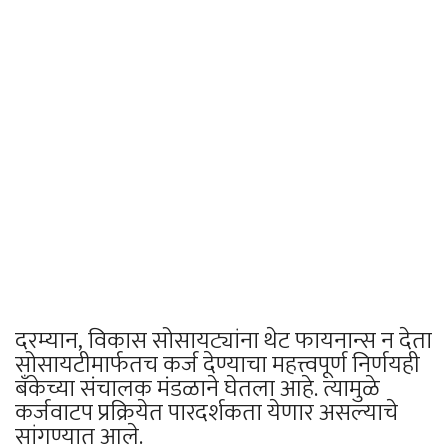
दरम्यान, विकास सोसायट्यांना थेट फायनान्स न देता
सोसायटीमार्फतच कर्ज देण्याचा महत्त्वपूर्ण निर्णयही
बँकेच्या संचालक मंडळाने घेतला आहे. त्यामुळे
कर्जवाटप प्रक्रियेत पारदर्शकता येणार असल्याचे
सांगण्यात आले.