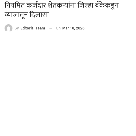
नियमित कर्जदार शेतकऱ्यांना जिल्हा बँकेकडून
व्याजातून दिलासा
On
Mar 10, 2026
By
Editorial Team