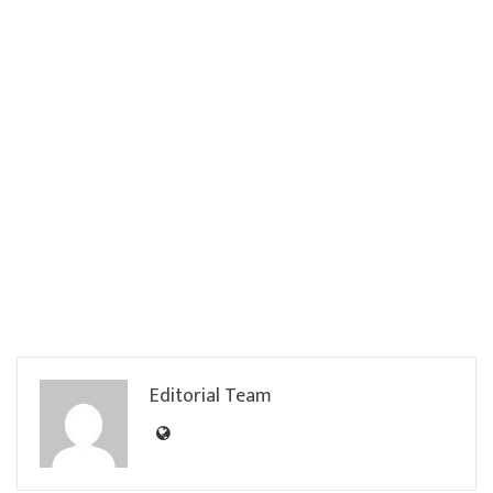
Editorial Team