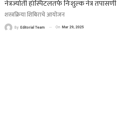
नेत्रज्योती हॉस्पिटलतर्फे निःशुल्क नेत्र तपासणी
शस्त्रक्रिया शिबिराचे आयोजन
On
Mar 29, 2025
By
Editorial Team