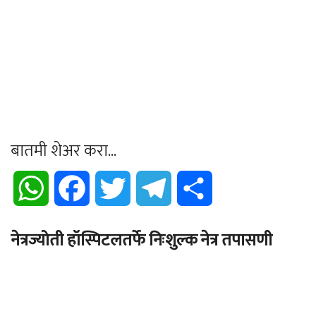
बातमी शेअर करा...
WhatsApp
Facebook
Twitter
Telegram
Share
नेत्रज्योती हॉस्पिटलतर्फे निःशुल्क नेत्र तपासणी