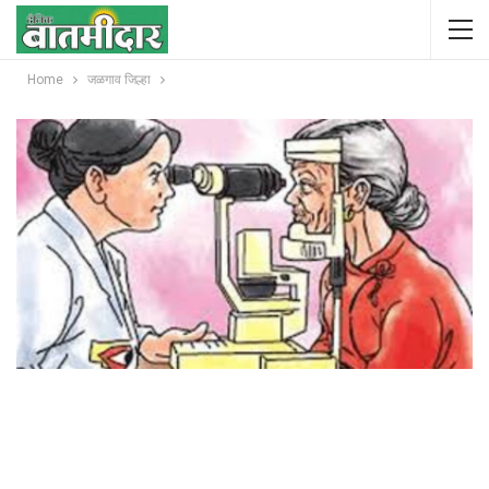
Home
जळगाव जिल्हा