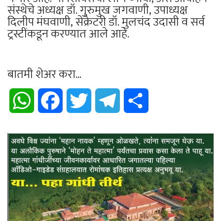
संस्थेचे अध्यक्ष डॉ. गुरुमुख जगवाणी, उपाध्यक्ष
दिलीप मंघवाणी, सेक्रेटरी डॉ. मुलचंद उदासी व सर्व
ट्रस्टींकडून करण्यात आले आहे.
बातमी शेअर करा...
WhatsApp
Facebook
Twitter
Telegram
Share