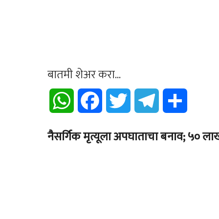
बातमी शेअर करा...
WhatsApp
Facebook
Twitter
Telegram
Share
नैसर्गिक मृत्यूला अपघाताचा बनाव; ५० लाख