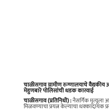
चाळीसगाव ग्रामीण रुग्णालयाचे वैद्यकी
मेहुणबारे पोलिसांची धडक कारवाई
चाळीसगाव (प्रतिनिधी) :
नैसर्गिक मृत्यूला
मिळवण्याचा प्रयत्न केल्याचा धक्कादायक