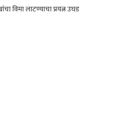
ांचा विमा लाटण्याचा प्रयत्न उघड