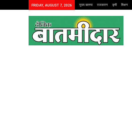
मुख्य बातम्या
राजकारण
कृषी
शिक्षण
FRIDAY, AUGUST 7, 2026