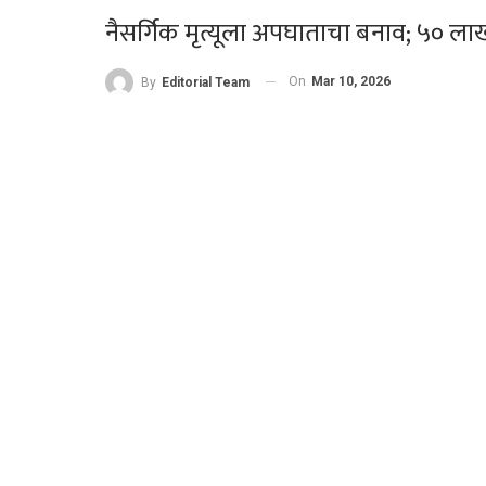
नैसर्गिक मृत्यूला अपघाताचा बनाव; ५० लाख
On
Mar 10, 2026
By
Editorial Team