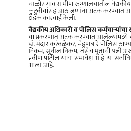
चाळीसगाव ग्रामीण रुग्णालयातील वैद्यकीय
कुटुंबीयांसह आठ जणांना अटक करण्यात आल
धडक कारवाई केली.
वैद्यकीय अधिकारी व पोलिस कर्मचाऱ्यांच
या प्रकरणात अटक करण्यात आलेल्यांमध्ये 
डॉ. मंदार करंबळेकर, मेहुणबारे पोलिस ठाण्यात
निकम, सुनील निकम, तसेच मृताची पत्नी अ
प्रवीण पाटील यांचा समावेश आहे. या सर्वां
आला आहे.