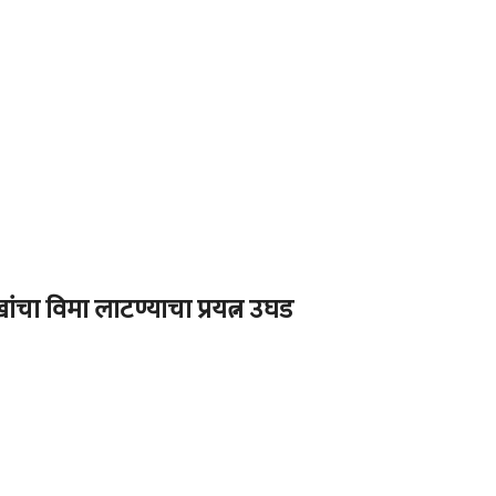
ांचा विमा लाटण्याचा प्रयत्न उघड