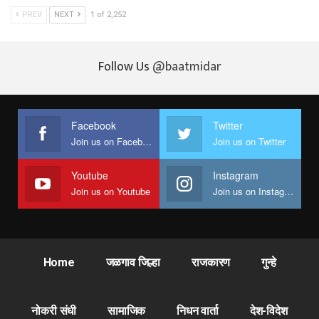
PREV
NEXT
1 of 2,252
Follow Us
@baatmidar
Facebook
Twitter
Join us on Facebook
Join us on Twitter
Youtube
Instagram
Join us on Youtube
Join us on Instagram
Home
जळगाव जिल्हा
राजकारण
गुन्हे
नोकरी संधी
सामाजिक
निधन वार्ता
देश-विदेश