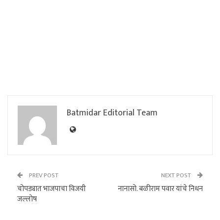
Batmidar Editorial Team
PREV POST
NEXT POST
चोपड्यात भाजपाचा विजयी
नानासो. बळीराम पवार यांचे निधन
जल्लोष