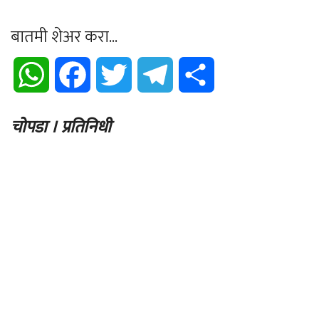
बातमी शेअर करा...
WhatsApp
Facebook
Twitter
Telegram
Share
चोपडा । प्रतिनिधी