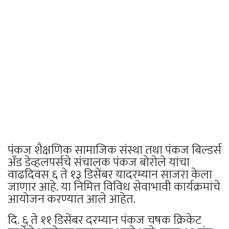
पंकज शैक्षणिक सामाजिक संस्था तथा पंकज बिल्डर्स
अँड डेव्हलपर्सचे संचालक पंकज बोरोले यांचा
वाढदिवस ६ ते १३ डिसेंबर यादरम्यान साजरा केला
जाणार आहे. या निमित्त विविध सेवाभावी कार्यक्रमांचे
आयोजन करण्यात आले आहेत.
दि. ६ ते ११ डिसेंबर दरम्यान पंकज चषक क्रिकेट