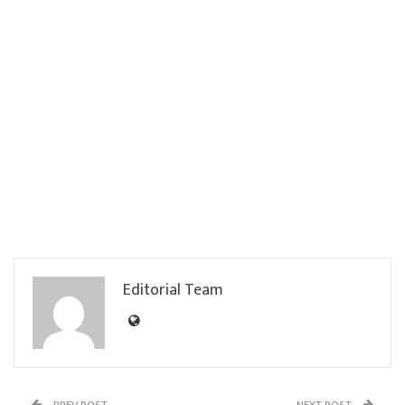
Editorial Team