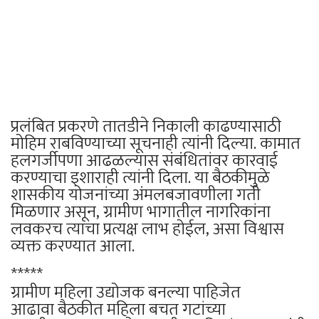
प्रलंबित प्रकरणे तातडीने निकाली काढण्यासाठी
मोहिम राबविण्याच्या सूचनाही त्यांनी दिल्या. कामात
हलगर्जीपणा आढळल्यास संबंधितांवर कारवाई
करण्याचा इशाराही त्यांनी दिला. या बैठकीमुळे
शासकीय योजनांच्या अंमलबजावणीला गती
मिळणार असून, ग्रामीण भागातील नागरिकांना
लवकरच त्याचा प्रत्यक्ष लाभ होईल, असा विश्वास
व्यक्त करण्यात आला.
*****
ग्रामीण महिला उद्योजक बनल्या पाहिजेत
आढावा बैठकीत महिला बचत गटांच्या