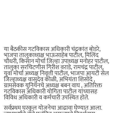
या बैठकीस गटविकास अधिकारी चंद्रकांत बोडरे,
भाजपा तालुकाध्यक्ष भाऊसाहेब पाटील, मिलिंद
चौधरी, किसान मोर्चा जिल्हा उपाध्यक्ष मनोहर पाटील,
तालुका सरचिटणीस गिरीश वराडे, रामचंद्र पाटील,
युवा मोर्चा अध्यक्ष निवृत्ती पाटील, भाजपा आयटी सेल
जिल्हाध्यक्ष वासुदेव कोळी, अभियंता शिसोदे ,
ग्रामसेवक युनियनचे अध्यक्ष बबन वाघ , अतिरिक्त
गटविकास अधिकारी योगिता पाटील यांच्यासह
विविध अधिकारी व कर्मचारी उपस्थित होते.
सर्वप्रथम घरकुल योजनेचा आढावा घेण्यात आला.