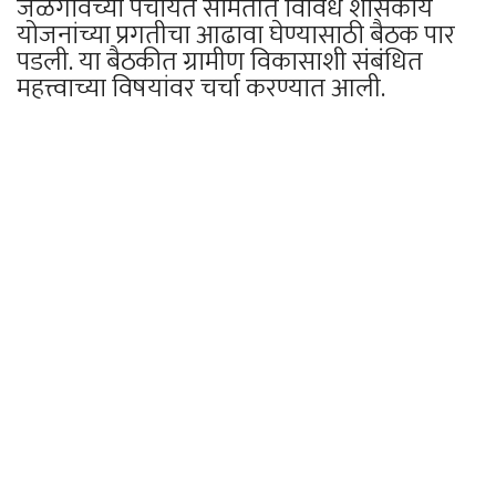
जळगावच्या पंचायत समितीत विविध शासकीय
योजनांच्या प्रगतीचा आढावा घेण्यासाठी बैठक पार
पडली. या बैठकीत ग्रामीण विकासाशी संबंधित
महत्त्वाच्या विषयांवर चर्चा करण्यात आली.