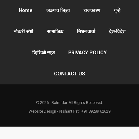
Home
जळगाव जिल्हा
राजकारण
गुन्हे
नोकरी संधी
सामाजिक
निधन वार्ता
देश-विदेश
व्हिडिओ न्यूज
PRIVACY POLICY
CONTACT US
© 2026 - Batmidar. All Rights Reserved.
Website Design - Nishant Patil +91 89289 62629