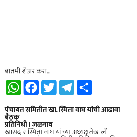
बातमी शेअर करा...
WhatsApp
Facebook
Twitter
Telegram
Share
पंचायत समितीत खा. स्मिता वाघ यांची आढावा
बैठक
प्रतिनिधी I जळगाव
खासदार स्मिता वाघ यांच्या अध्यक्षतेखाली