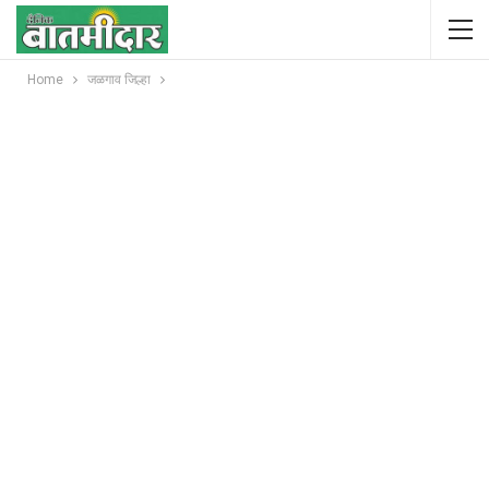
Home
जळगाव जिल्हा