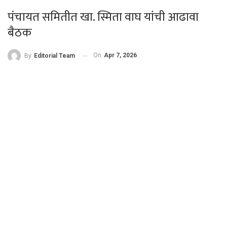
पंचायत समितीत खा. स्मिता वाघ यांची आढावा
बैठक
On
Apr 7, 2026
By
Editorial Team