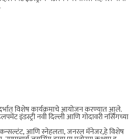
.
ंट संदर्भात विशेष कार्यक्रमाचे आयोजन करण्यात आले.
डेव्हलपमेंट इंडस्ट्री नवी दिल्ली आणि गोदावरी नर्सिंगच्या
कन्सल्टंट, आणि स्नेहलता, जनरल मॅनेजर,हे विशेष