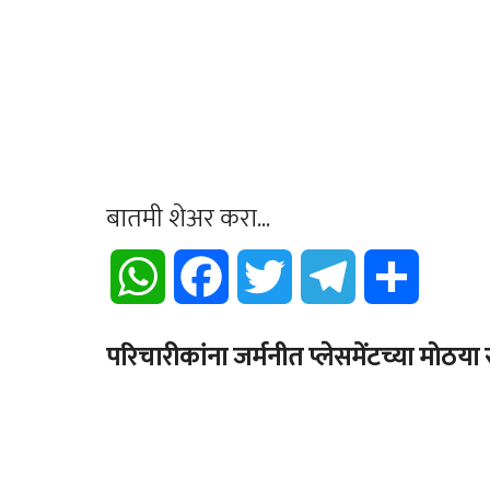
बातमी शेअर करा...
WhatsApp
Facebook
Twitter
Telegram
Share
परिचारीकांना जर्मनीत प्लेसमेंटच्या मोठ