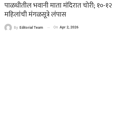
पाळधीतील भवानी माता मंदिरात चोरी; १०-१२
महिलांची मंगळसूत्रे लंपास
On
Apr 2, 2026
By
Editorial Team