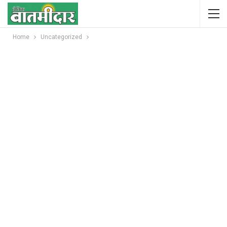
Home
Uncategorized