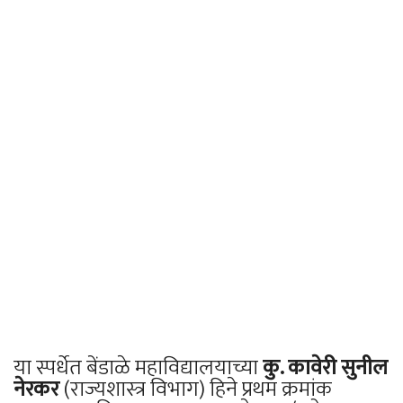
या स्पर्धेत बेंडाळे महाविद्यालयाच्या
कु. कावेरी सुनील
नेरकर
(राज्यशास्त्र विभाग) हिने प्रथम क्रमांक