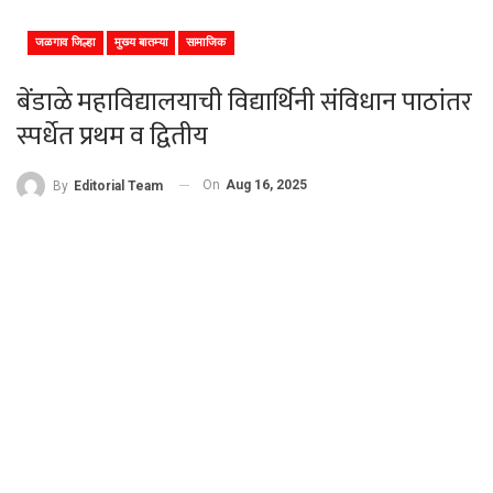
जळगाव जिल्हा
मुख्य बातम्या
सामाजिक
बेंडाळे महाविद्यालयाची विद्यार्थिनी संविधान पाठांतर
स्पर्धेत प्रथम व द्वितीय
On
Aug 16, 2025
By
Editorial Team