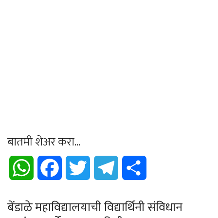
बातमी शेअर करा...
WhatsApp
Facebook
Twitter
Telegram
Share
बेंडाळे महाविद्यालयाची विद्यार्थिनी संविधान