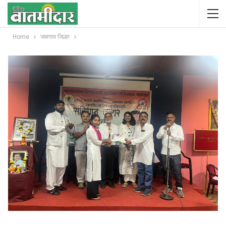
Home
जळगाव जिल्हा