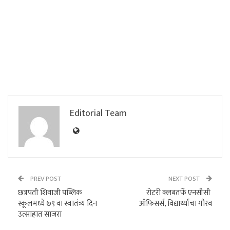
Editorial Team
PREV POST
NEXT POST
छत्रपती शिवाजी पब्लिक
रोटरी क्लबतर्फे एनसीसी
स्कूलमध्ये ७९ वा स्वातंत्र्य दिन
ऑफिसर्स, विद्यार्थ्यांचा गौरव
उत्साहात साजरा