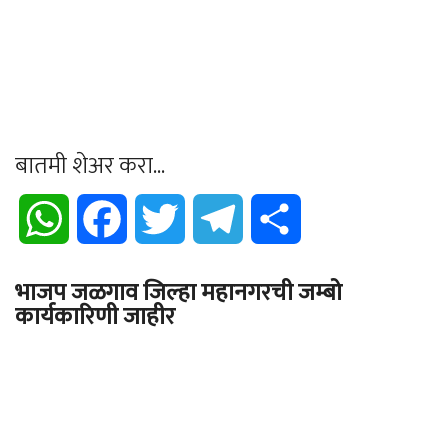
बातमी शेअर करा...
WhatsApp
Facebook
Twitter
Telegram
Share
भाजप जळगाव जिल्हा महानगरची जम्बो
कार्यकारिणी जाहीर