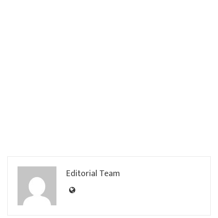
Editorial Team