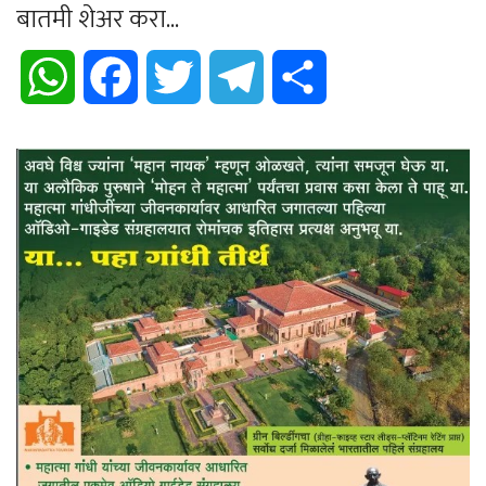
बातमी शेअर करा...
WhatsApp
Facebook
Twitter
Telegram
Share