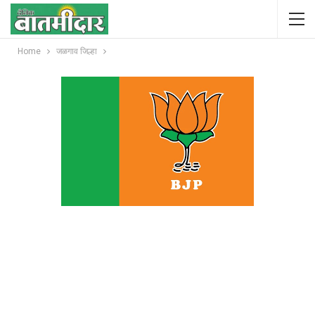
Home
जळगाव जिल्हा