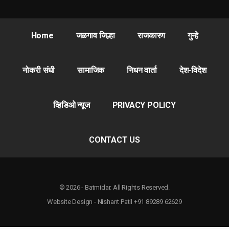
Home
जळगाव जिल्हा
राजकारण
गुन्हे
नोकरी संधी
सामाजिक
निधन वार्ता
देश-विदेश
व्हिडिओ न्यूज
PRIVACY POLICY
CONTACT US
© 2026 - Batmidar. All Rights Reserved.
Website Design - Nishant Patil +91 89289 62629