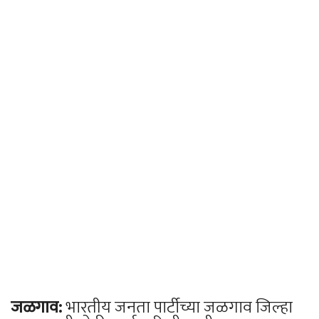
जळगाव:
भारतीय जनता पार्टीच्या जळगाव जिल्हा