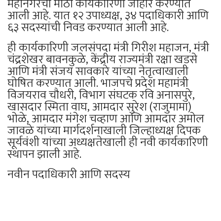
महानगरची मोठी कार्यकारिणी जाहीर करण्यात
आली आहे. यात १२ उपाध्यक्ष, ३४ पदाधिकारी आणि
६३ सदस्यांची निवड करण्यात आली आहे.
ही कार्यकारिणी जलसंपदा मंत्री गिरीश महाजन, मंत्री
चंद्रशेखर बावनकुळे, केंद्रीय राज्यमंत्री रक्षा खडसे
आणि मंत्री संजय सावकारे यांच्या नेतृत्वाखाली
घोषित करण्यात आली. भाजपचे प्रदेश महामंत्री
विजयराव चौधरी, विभाग संघटक रवि अनासपुरे,
खासदार स्मिता वाघ, आमदार सुरेश (राजुमामा)
भोळे, आमदार मंगेश चव्हाण आणि आमदार अमोल
जावळे यांच्या मार्गदर्शनाखाली जिल्हाध्यक्ष दिपक
सूर्यवंशी यांच्या अध्यक्षतेखाली ही नवी कार्यकारिणी
स्थापन झाली आहे.
नवीन पदाधिकारी आणि सदस्य