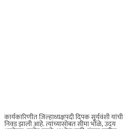
कार्यकारिणीत जिल्हाध्यक्षपदी दिपक सूर्यवंशी यांची
निवड झाली आहे. त्यांच्यासोबत सीमा भोळे, उदय