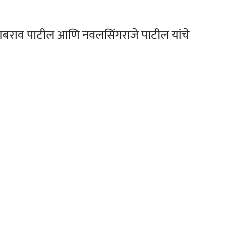
लाबराव पाटील आणि नवलसिंगराजे पाटील यांचे