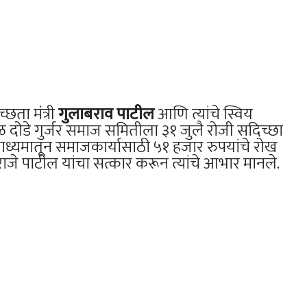
च्छता मंत्री
गुलाबराव पाटील
आणि त्यांचे स्विय
 दोडे गुर्जर समाज समितीला ३१ जुलै रोजी सदिच्छा
 माध्यमातून समाजकार्यासाठी ५१ हजार रुपयांचे रोख
जे पाटील यांचा सत्कार करून त्यांचे आभार मानले.