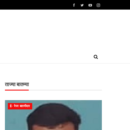
ताज्या बातम्या
ई- पेपर बातमीदार