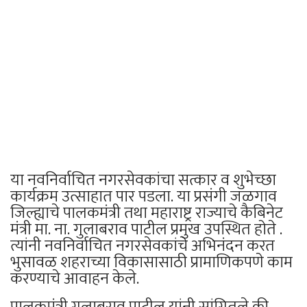
या नवनिर्वाचित नगरसेवकांचा सत्कार व शुभेच्छा
कार्यक्रम उत्साहात पार पडला. या प्रसंगी जळगाव
जिल्ह्याचे पालकमंत्री तथा महाराष्ट्र राज्याचे कैबिनेट
मंत्री मा. ना. गुलाबराव पाटील प्रमुख उपस्थित होते .
त्यांनी नवनिर्वाचित नगरसेवकांचे अभिनंदन करत
भुसावळ शहराच्या विकासासाठी प्रामाणिकपणे काम
करण्याचे आवाहन केले.
पालकमंत्री गुलाबराव पाटील यांनी सांगितले की,