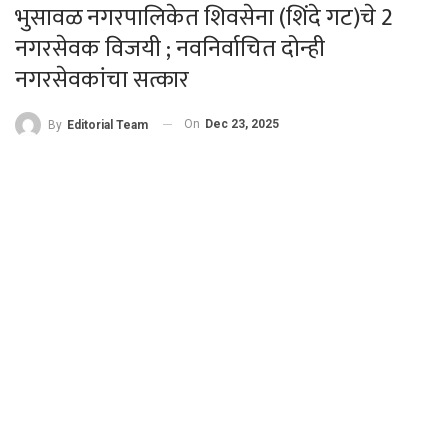
भुसावळ नगरपालिकेत शिवसेना (शिंदे गट)चे 2
नगरसेवक विजयी ; नवनिर्वाचित दोन्ही
नगरसेवकांचा सत्कार
On
Dec 23, 2025
By
Editorial Team