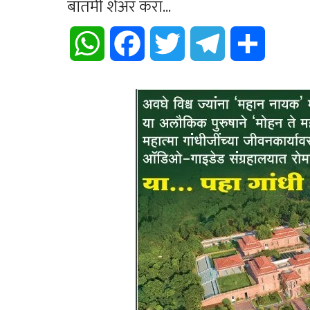
बातमी शेअर करा...
WhatsApp
Facebook
Twitter
Telegram
Share