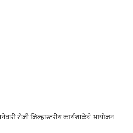
नेवारी रोजी जिल्हास्तरीय कार्यशाळेचे आयोजन