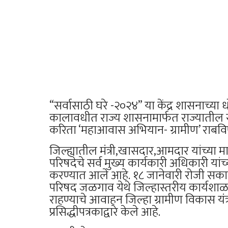
“सर्वासाठी घरे -२०२४” या केंद्र शासनाच्या
कालावधीत राज्य शासनामार्फत राज्यातील स
करिता ‘महाआवास अभियान- ग्रामीण’ राबविण
जिल्ह्यातील मंत्री,खासदार,आमदार यांच्या 
परिषदेचे सर्व मुख्य कार्यकारी अधिकारी या
करण्यात आले आहे. १८ जानेवारी रोजी सकाळ
परिषद जळगाव येथे जिल्हास्तरीय कार्यशाळ
राहण्याचे आवाहन जिल्हा ग्रामीण विकास यं
प्रसिद्धीपत्रकाद्वारे केले आहे.