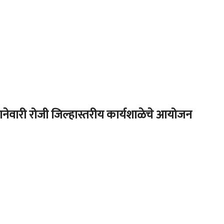
नेवारी रोजी जिल्हास्तरीय कार्यशाळेचे आयोजन