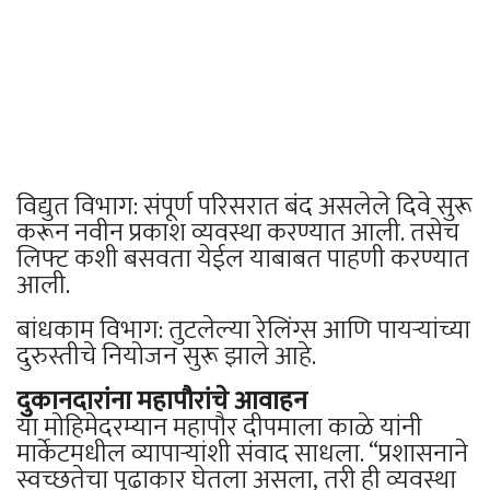
विद्युत विभाग: संपूर्ण परिसरात बंद असलेले दिवे सुरू
करून नवीन प्रकाश व्यवस्था करण्यात आली. तसेच
लिफ्ट कशी बसवता येईल याबाबत पाहणी करण्यात
आली.
बांधकाम विभाग: तुटलेल्या रेलिंग्स आणि पायऱ्यांच्या
दुरुस्तीचे नियोजन सुरू झाले आहे.
दुकानदारांना महापौरांचे आवाहन
या मोहिमेदरम्यान महापौर दीपमाला काळे यांनी
मार्केटमधील व्यापाऱ्यांशी संवाद साधला. “प्रशासनाने
स्वच्छतेचा पुढाकार घेतला असला, तरी ही व्यवस्था