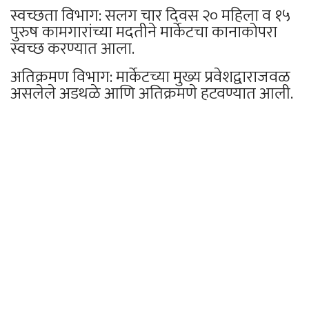
स्वच्छता विभाग: सलग चार दिवस २० महिला व १५
पुरुष कामगारांच्या मदतीने मार्केटचा कानाकोपरा
स्वच्छ करण्यात आला.
अतिक्रमण विभाग: मार्केटच्या मुख्य प्रवेशद्वाराजवळ
असलेले अडथळे आणि अतिक्रमणे हटवण्यात आली.