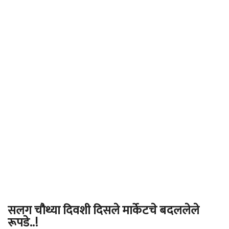
सलग चौथ्या दिवशी दिसले मार्केटचे बदललेले
रूपडे..!