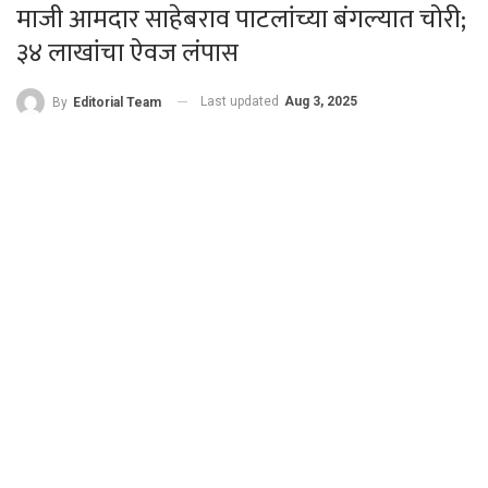
माजी आमदार साहेबराव पाटलांच्या बंगल्यात चोरी;
३४ लाखांचा ऐवज लंपास
Last updated
Aug 3, 2025
By
Editorial Team