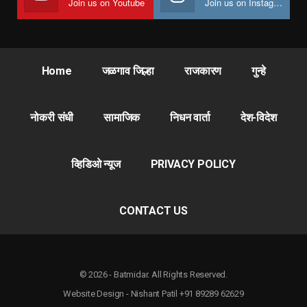
Join us on Youtube
Join us on Instagram
Home
जळगाव जिल्हा
राजकारण
गुन्हे
नोकरी संधी
सामाजिक
निधन वार्ता
देश-विदेश
व्हिडिओ न्यूज
PRIVACY POLICY
CONTACT US
© 2026 - Batmidar. All Rights Reserved.
Website Design - Nishant Patil +91 89289 62629