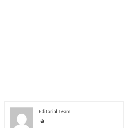
Editorial Team