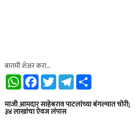
बातमी शेअर करा...
WhatsApp
Facebook
Twitter
Telegram
Share
माजी आमदार साहेबराव पाटलांच्या बंगल्यात चोरी;
३४ लाखांचा ऐवज लंपास