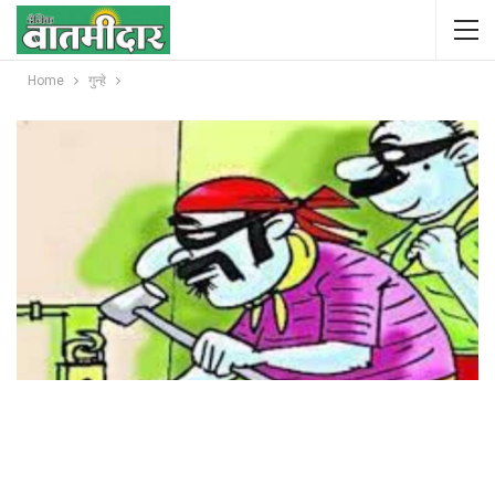
Home
गुन्हे